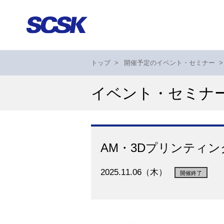
トップ
>
開催予定のイベント・セミナー
>
イベント・セミナ
AM・3Dプリンティン
2025.11.06（木）
開催終了