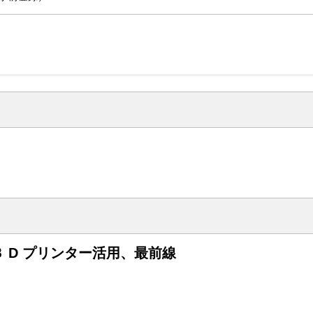
 D プリンター活用、最前線