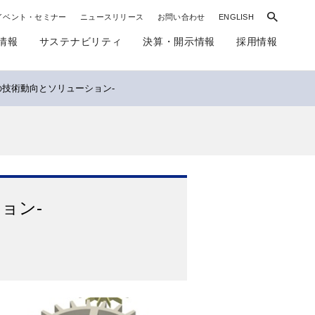
イベント・セミナー
ニュースリリース
お問い合わせ
ENGLISH
情報
サステナビリティ
決算・開示情報
採用情報
の技術動向とソリューション-
ョン-