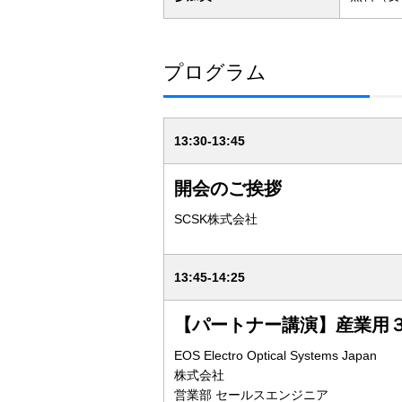
プログラム
13:30-13:45
開会のご挨拶
SCSK株式会社
13:45-14:25
【パートナー講演】産業用３
EOS Electro Optical Systems Japan
株式会社
営業部 セールスエンジニア