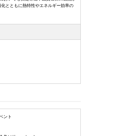
最適化とともに熱特性やエネルギー効率の
ベント