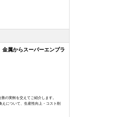
、金属からスーパーエンプラ
改善の実例を交えてご紹介します。
換えについて、生産性向上・コスト削