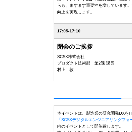
らも、ますます重要性を増しています。T
向上を実現します。
17:05-17:10
閉会のご挨拶
SCSK株式会社
プロダクト技術部 第2課 課長
村上 敦
本イベントは、製造業の研究開発DXをI
「SCSKデジタルエンジニアリングフォー
内のイベントとして開催致します。