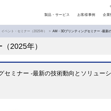
製品・サービス
お客様事例
企業
イベント・セミナー（2025年）
>
AM・3Dプリンティングセミナー -最新
ー
（2025年）
グセミナー -最新の技術動向とソリューシ