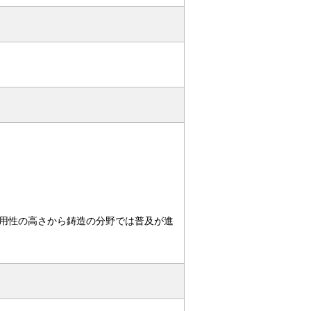
用性の高さから鋳造の分野では普及が進