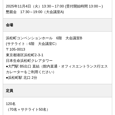
2025年11月4日（火）13:30～17:00 (受付開始時間 13:00～)
懇親会 17:30～19:00（大会議室A)
会場
浜松町コンベンションホール 6階 大会議室B
(サテライト：6階 大会議室C）
〒105-0013
東京都港区浜松町2-3-1
日本生命浜松町クレアタワー
●大門駅 B5出口 直結（館内直通・オフィスエントランス行エス
カレーターをご利用ください）
●浜松町駅 北口 2分
定員
120名
（70名＋サテライト50名）