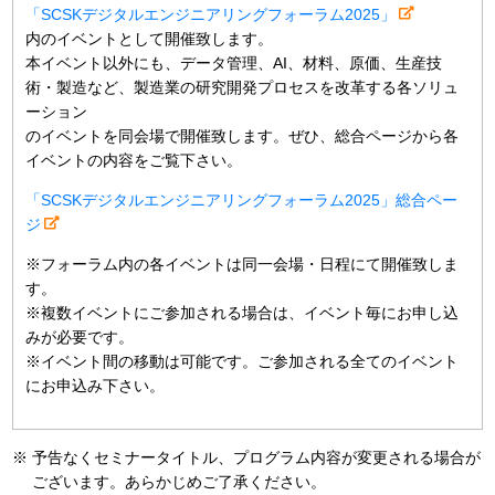
「SCSKデジタルエンジニアリングフォーラム2025」
内のイベントとして開催致します。
本イベント以外にも、データ管理、AI、材料、原価、生産技
術・製造など、製造業の研究開発プロセスを改革する各ソリュ
ーション
のイベントを同会場で開催致します。ぜひ、総合ページから各
イベントの内容をご覧下さい。
「SCSKデジタルエンジニアリングフォーラム2025」総合ペー
ジ
※フォーラム内の各イベントは同一会場・日程にて開催致しま
す。
※複数イベントにご参加される場合は、イベント毎にお申し込
みが必要です。
※イベント間の移動は可能です。ご参加される全てのイベント
にお申込み下さい。
※
予告なくセミナータイトル、プログラム内容が変更される場合が
ございます。あらかじめご了承ください。