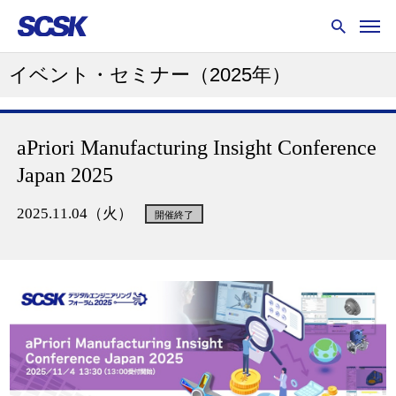
イベント・セミナー
（2025年）
aPriori Manufacturing Insight Conference
Japan 2025
2025.11.04（火）
開催終了