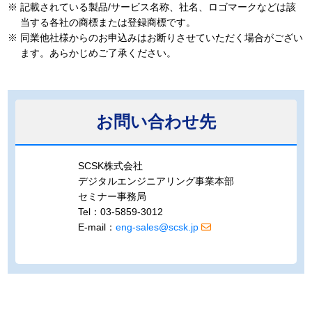
※
記載されている製品/サービス名称、社名、ロゴマークなどは該
当する各社の商標または登録商標です。
※
同業他社様からのお申込みはお断りさせていただく場合がござい
ます。あらかじめご了承ください。
お問い合わせ先
SCSK株式会社
デジタルエンジニアリング事業本部
セミナー事務局
Tel：03-5859-3012
E-mail：
eng-sales@scsk.jp