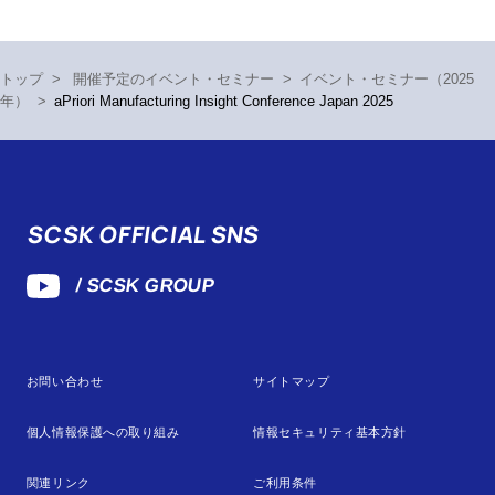
トップ
>
開催予定のイベント・セミナー
>
イベント・セミナー（2025
年）
>
aPriori Manufacturing Insight Conference Japan 2025
SCSK OFFICIAL SNS
/ SCSK GROUP
お問い合わせ
サイトマップ
個人情報保護への取り組み
情報セキュリティ基本方針
関連リンク
ご利用条件