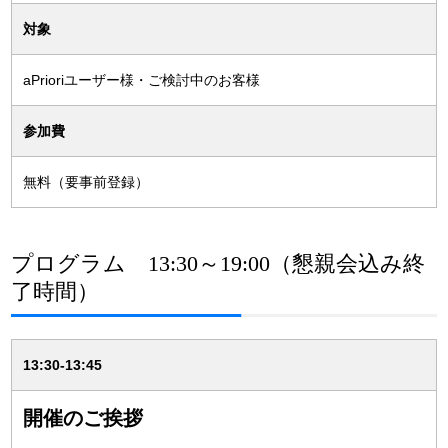
対象
aPrioriユーザー様・ご検討中のお客様
参加費
無料（要事前登録）
プログラム 13:30～19:00（懇親会込み終
了時間）
13:30-13:45
開催のご挨拶