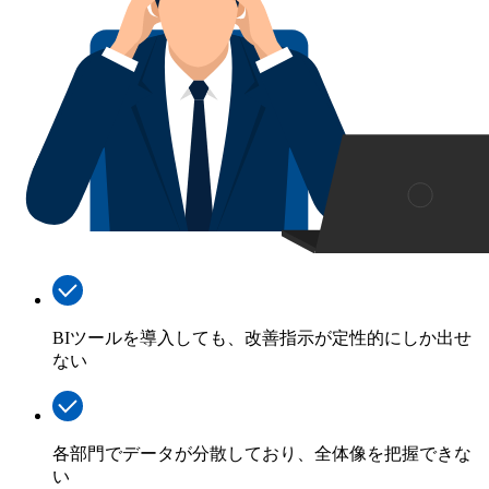
BIツールを導入しても、改善指示が定性的にしか出せ
ない
各部門でデータが分散しており、全体像を把握できな
い