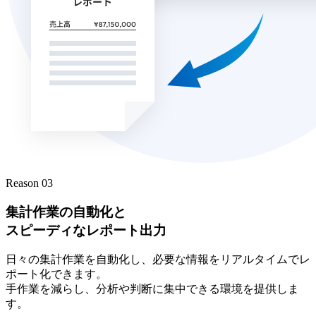
Reason 03
集計作業の自動化と
スピーディなレポート出力
日々の集計作業を自動化し、必要な情報をリアルタイムでレ
ポート化できます。
手作業を減らし、分析や判断に集中できる環境を提供しま
す。