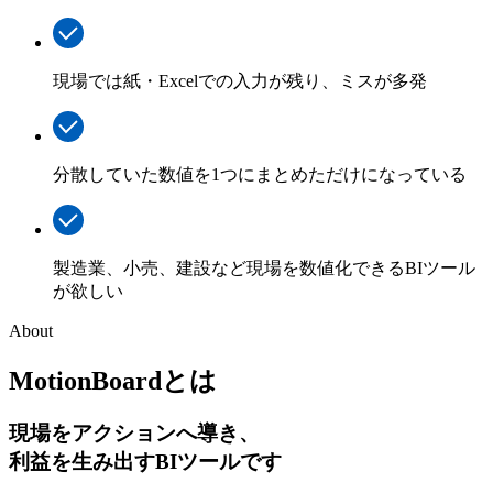
現場では紙・Excelでの入力が残り、ミスが多発
分散していた数値を1つにまとめただけになっている
製造業、小売、建設など現場を数値化できるBIツール
が欲しい
About
MotionBoard
とは
現場をアクションへ導き、
利益を生み出すBIツールです