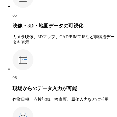
05
映像・3D・地図データの可視化
カメラ映像、3Dマップ、CAD/BIM/GISなど非構造デー
タも表示
06
現場からのデータ入力が可能
作業日報、点検記録、検査票、原価入力などに活用