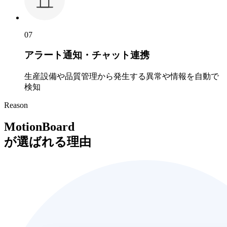
07
アラート通知・チャット連携
生産設備や品質管理から発生する異常や情報を自動で
検知
Reason
MotionBoard
が選ばれる理由