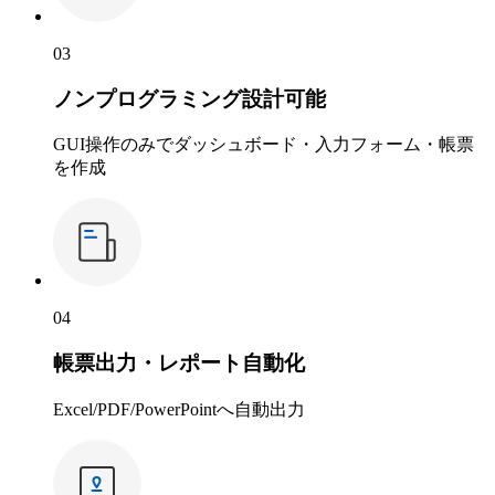
03
ノンプログラミング設計可能
GUI操作のみでダッシュボード・入力フォーム・帳票
を作成
04
帳票出力・レポート自動化
Excel/PDF/PowerPointへ自動出力