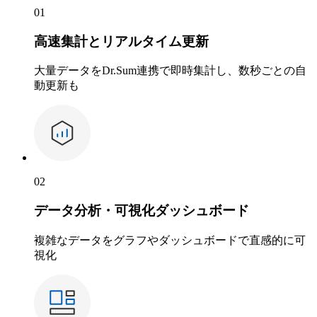
01
高速集計とリアルタイム更新
大量データをDr.Sum連携で即時集計し、数秒ごとの自
動更新も
02
データ分析・可視化ダッシュボード
複雑なデータをグラフやダッシュボードで直感的に可
視化