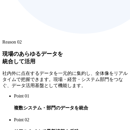
Reason 02
現場のあらゆるデータを
統合して活用
社内外に点在するデータを一元的に集約し、全体像をリアル
タイムで把握できます。現場・経営・システム部門をつな
ぐ、データ活用基盤として機能します。
Point 01
複数システム・部門のデータを統合
Point 02