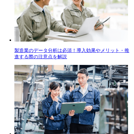
製造業のデータ分析は必須！導入効果やメリット・推
進する際の注意点を解説