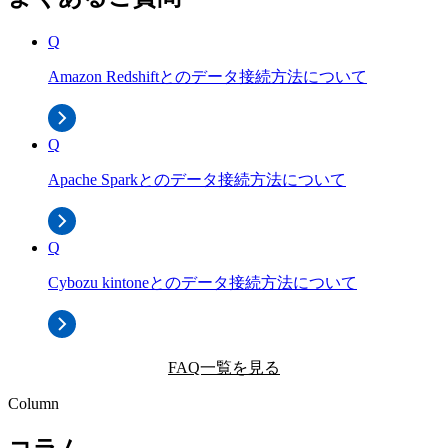
Q
Amazon Redshiftとのデータ接続方法について
Q
Apache Sparkとのデータ接続方法について
Q
Cybozu kintoneとのデータ接続方法について
FAQ一覧を見る
Column