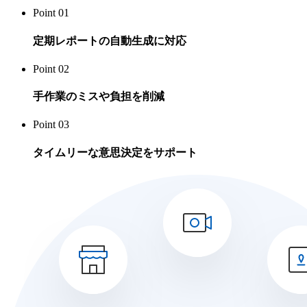
Point 01
定期レポートの自動生成に対応
Point 02
手作業のミスや負担を削減
Point 03
タイムリーな意思決定をサポート