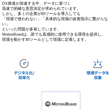
DX推進が加速する中、データに基づく
迅速で的確な意思決定が求められています。
しかし、多くの企業がBIツールを導入しても
「現場で使われない」「具体的な現場の改善指示に繋がらな
い」
といった問題が多発しています。
MotionBoardは、誰でも直感的に使用できる環境を提供し、
現場を動かすBIツールとして現場に定着します。