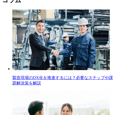
コラム
製造現場のDX化を推進するには？必要なステップや課
題解決策を解説