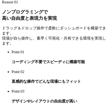
Reason 01
ノンプログラミングで
高い自由度と表現力を実現
ドラッグ＆ドロップ操作で柔軟にダッシュボードを構築でき
ます。
現場が自ら操作し、素早く可視化・共有できる環境を実現し
ます。
Point 01
コーディング不要でスピーディに構築可能
Point 02
直感的な操作でどんな現場にもフィット
Point 03
デザインやレイアウトの自由度が高い