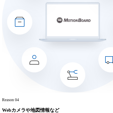
Reason 04
Webカメラや地図情報など