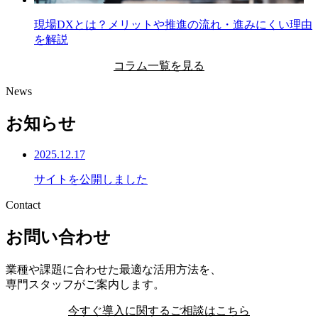
現場DXとは？メリットや推進の流れ・進みにくい理由
を解説
コラム一覧を見る
News
お知らせ
2025.12.17
サイトを公開しました
Contact
お問い合わせ
業種や課題に合わせた最適な活用方法を、
専門スタッフがご案内します。
今すぐ
導入に関するご相談はこちら