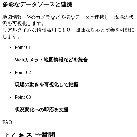
多彩なデータソースと連携
地図情報、Webカメラなど多様なデータと連携し、現場の状
況を可視化します。
リアルタイムな情報活用により、迅速な対応と改善を可能に
します。
Point 01
Webカメラ・地図情報などを統合
Point 02
現場の動きを可視化して把握
Point 03
状況変化への即応を支援
FAQ
よくあるご質問