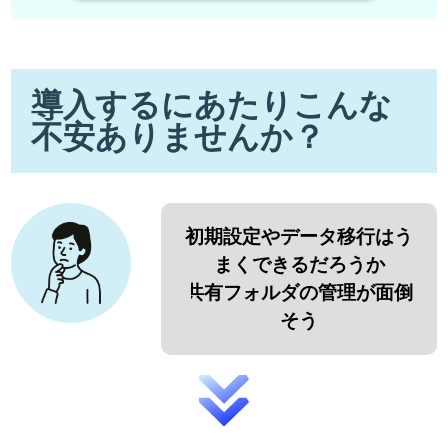
導入するにあたりこんな
不安ありませんか？
初期設定やデータ移行はう
まくできるだろうか
共有フォルダの管理が面倒
そう