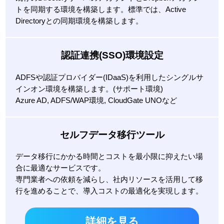
トを同期する環境を構築します。標準では、Active
Directoryとの同期環境を構築します。
認証連携(SSO)環境設定
ADFSや認証プロバイダー(IDaaS)を利用したシングルサ
インオン環境を構築します。(サポート環境)
Azure AD, ADFS/WAP環境, CloudGate UNOなど
セルフデータ移行ツール
データ移行にかかる時間とコストを最小限に抑えたい場
合に最適なサービスです。
専門業者への依頼を減らし、社内リソースを活用して移
行を進めることで、導入コストの最適化を実現します。
詳細を見る