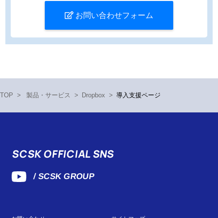
お問い合わせフォーム
TOP
>
製品・サービス
>
Dropbox
>
導入支援ページ
SCSK OFFICIAL SNS
/ SCSK GROUP