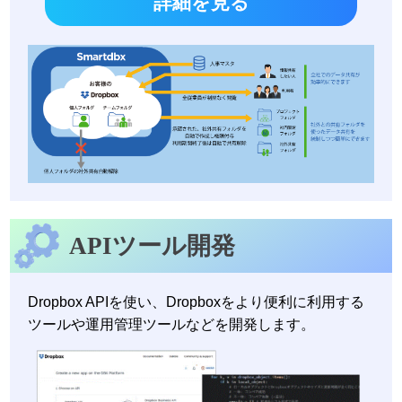
詳細を見る
APIツール開発
Dropbox APIを使い、Dropboxをより便利に利用する
ツールや運用管理ツールなどを開発します。