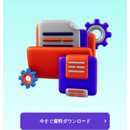
今すぐ資料ダウンロード