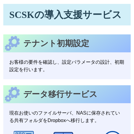
SCSKの導入支援サービス
テナント初期設定
お客様の要件を確認し、設定パラメータの設計、初期
設定を行います。
データ移行サービス
現在お使いのファイルサーバ、NASに保存されてい
る共有フォルダをDropboxへ移行します。