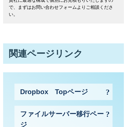
貴社に最適な構成で個別にお見積もりいたしますの
で、まずはお問い合わせフォームよりご相談くださ
い。
関連ページリンク
Dropbox Topページ
ファイルサーバー移行ペー
ジ