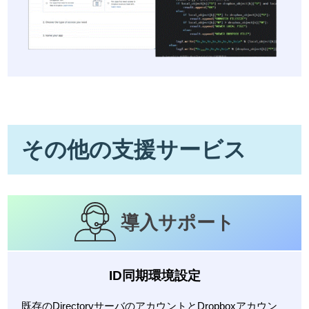
その他の支援サービス
導入サポート
ID同期環境設定
既存のDirectoryサーバのアカウントとDropboxアカウン