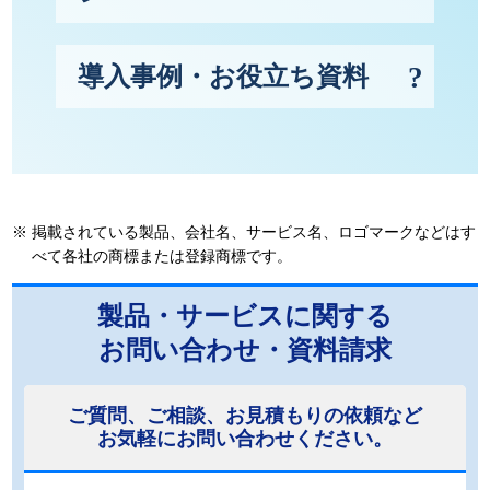
導入事例・お役立ち資料
※
掲載されている製品、会社名、サービス名、ロゴマークなどはす
べて各社の商標または登録商標です。
製品・サービスに関する
お問い合わせ・資料請求
ご質問、ご相談、お見積もりの依頼など
お気軽にお問い合わせください。