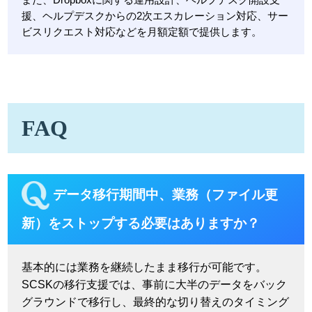
援、ヘルプデスクからの2次エスカレーション対応、サー
ビスリクエスト対応などを月額定額で提供します。
FAQ
データ移行期間中、業務（ファイル更
新）をストップする必要はありますか？
基本的には業務を継続したまま移行が可能です。
SCSKの移行支援では、事前に大半のデータをバック
グラウンドで移行し、最終的な切り替えのタイミング