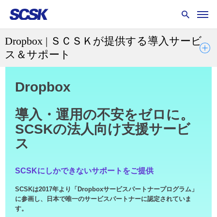
Dropbox | ＳＣＳＫが提供する導入サービ
ス＆サポート
Dropbox
導入・運用の不安をゼロに。
SCSKの法人向け支援サービ
ス
SCSKにしかできないサポートをご提供
SCSKは2017年より「Dropboxサービスパートナープログラム」
に参画し、日本で唯一のサービスパートナーに認定されていま
す。