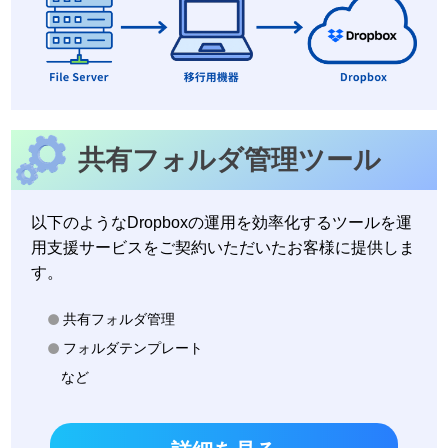
共有フォルダ管理ツール
以下のようなDropboxの運用を効率化するツールを運
用支援サービスをご契約いただいたお客様に提供しま
す。
共有フォルダ管理
フォルダテンプレート
など