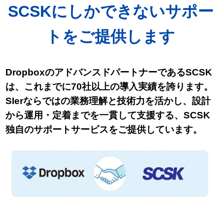
SCSKにしかできないサポー
トをご提供します
DropboxのアドバンスドパートナーであるSCSK
は、これまでに70社以上の導入実績を誇ります。
SIerならではの業務理解と技術力を活かし、設計
から運用・定着までを一貫して支援する、SCSK
独自のサポートサービスをご提供しています。