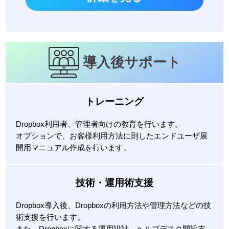
導入後サポート
トレーニング
Dropbox利用者、管理者向けの教育を行います。
オプションで、お客様利用方法に則したエンドユーザ展
開用マニュアル作成を行います。
技術・運用術支援
Dropbox導入後、Dropboxの利用方法や管理方法などの技
術支援を行います。
また、Dropboxに関する運用設計、ヘルプデスク開設支