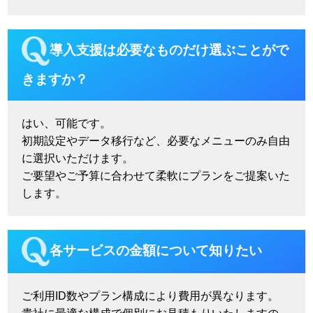
導入支援は必要なものだけ選ぶことがで
きますか？
はい、可能です。
初期設定やデータ移行など、必要なメニューのみ自由
に選択いただけます。
ご要望やご予算に合わせて柔軟にプランをご提案いた
します。
各サービスの金額について知りたい
ご利用ID数やプラン構成により費用が異なります。