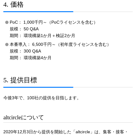
4. 価格
PoC： 1,000千円～（PoCライセンスを含む）
規模： 50 Q&A
期間： 環境構築1か月＋検証2か月
本番導入： 6,500千円～（初年度ライセンスを含む）
規模： 300 Q&A
期間： 環境構築4か月
5. 提供目標
今後3年で、100社の提供を目指します。
altcircleについて
2020年12月3日から提供を開始した「altcircle」は、集客・接客・