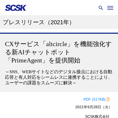
プレスリリース
（2021年）
CXサービス「altcircle」を機能強化す
る新AIチャットボット
「PrimeAgent」を提供開始
～SNS、WEBサイトなどのデジタル接点における自動
応答と有人対応をシームレスに連携することにより、
ユーザーの課題をスムーズに解決～
PDF (517KB)
2021年9月28日（火）
SCSK株式会社