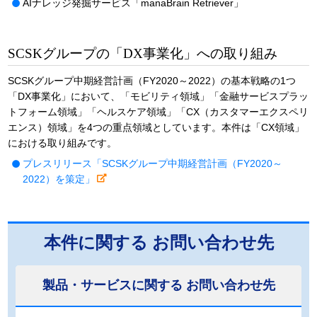
AIナレッジ発掘サービス「manaBrain Retriever」
SCSKグループの「DX事業化」への取り組み
SCSKグループ中期経営計画（FY2020～2022）の基本戦略の1つ
「DX事業化」において、「モビリティ領域」「金融サービスプラッ
トフォーム領域」「ヘルスケア領域」「CX（カスタマーエクスペリ
エンス）領域」を4つの重点領域としています。本件は「CX領域」
における取り組みです。
プレスリリース「SCSKグループ中期経営計画（FY2020～
2022）を策定」
本件に関する
お問い合わせ先
製品・サービスに関する
お問い合わせ先