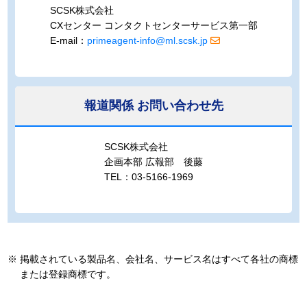
SCSK株式会社
CXセンター コンタクトセンターサービス第一部
E-mail：
primeagent-info@ml.scsk.jp
報道関係
お問い合わせ先
SCSK株式会社
企画本部 広報部 後藤
TEL：03-5166-1969
※
掲載されている製品名、会社名、サービス名はすべて各社の商標
または登録商標です。