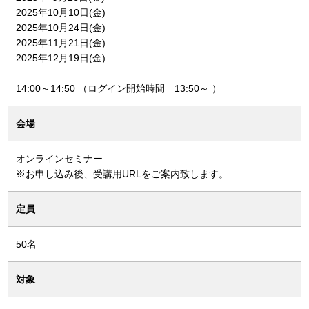
2025年10月10日(金)
2025年10月24日(金)
2025年11月21日(金)
2025年12月19日(金)
14:00～14:50 （ログイン開始時間 13:50～ ）
会場
オンラインセミナー
※お申し込み後、受講用URLをご案内致します。
定員
50名
対象