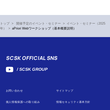
トップ
>
開催予定のイベント・セミナー
>
イベント・セミナー（2025
年）
>
aPriori Webワークショップ（基本概要説明）
SCSK OFFICIAL SNS
/ SCSK GROUP
お問い合わせ
サイトマップ
個人情報保護への取り組み
情報セキュリティ基本方針