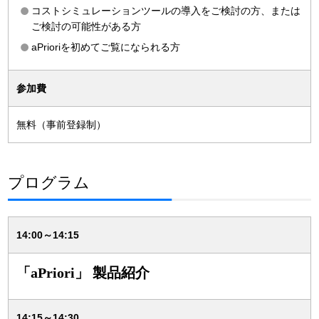
コストシミュレーションツールの導入をご検討の方、または
ご検討の可能性がある方
aPrioriを初めてご覧になられる方
参加費
無料（事前登録制）
プログラム
14:00～14:15
「aPriori」 製品紹介
14:15～14:30