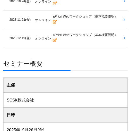
2025.10.24(金)
オンライン
aPriori Webワークショップ（基本概要説明）
2025.11.21(金)
オンライン
aPriori Webワークショップ（基本概要説明）
2025.12.19(金)
オンライン
セミナー概要
主催
SCSK株式会社
日時
2025年 9月26日(金)