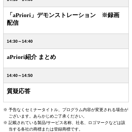
「aPriori」デモンストレーション ※録画
配信
14:30～14:40
aPriori紹介 まとめ
14:40～14:50
質疑応答
※
予告なくセミナータイトル、プログラム内容が変更される場合が
ございます。あらかじめご了承ください。
※
記載されている製品/サービス名称、社名、ロゴマークなどは該
当する各社の商標または登録商標です。