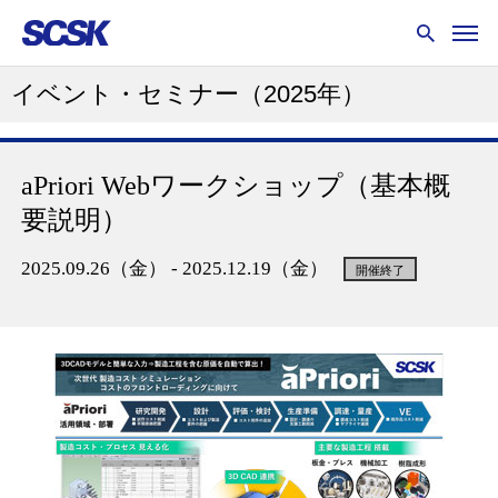
イベント・セミナー
（2025年）
aPriori Webワークショップ（基本概
要説明）
2025.09.26（金） - 2025.12.19（金）
開催終了