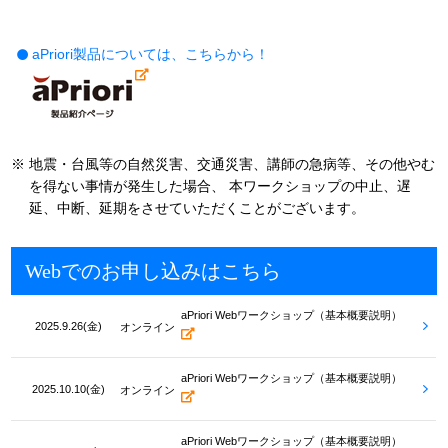
aPriori製品については、こちらから！
※
地震・台風等の自然災害、交通災害、講師の急病等、その他やむ
を得ない事情が発生した場合、
本ワークショップの中止、遅
延、中断、延期をさせていただくことがございます。
Webでのお申し込みはこちら
aPriori Webワークショップ（基本概要説明）
2025.9.26(金)
オンライン
aPriori Webワークショップ（基本概要説明）
2025.10.10(金)
オンライン
aPriori Webワークショップ（基本概要説明）