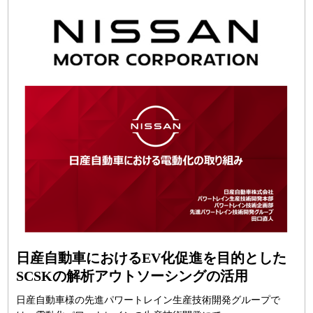
日産自動車におけるEV化促進を目的とした
SCSKの解析アウトソーシングの活用
日産自動車様の先進パワートレイン生産技術開発グループで