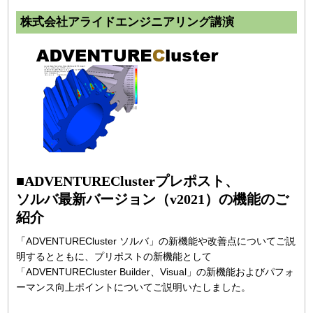
株式会社アライドエンジニアリング講演
■ADVENTUREClusterプレポスト、
ソルバ最新バージョン（v2021）の機能のご
紹介
「ADVENTURECluster ソルバ」の新機能や改善点についてご説
明するとともに、プリポストの新機能として
「ADVENTURECluster Builder、Visual」の新機能およびパフォ
ーマンス向上ポイントについてご説明いたしました。