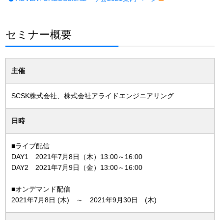
セミナー概要
主催
SCSK株式会社、株式会社アライドエンジニアリング
日時
■ライブ配信
DAY1 2021年7月8日（木）13:00～16:00
DAY2 2021年7月9日（金）13:00～16:00
■オンデマンド配信
2021年7月8日 (木) ～ 2021年9月30日 (木)