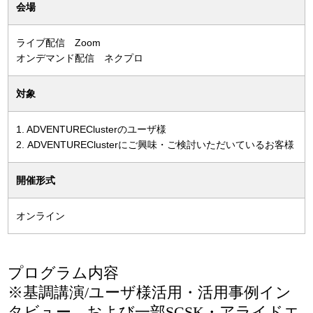
会場
ライブ配信 Zoom
オンデマンド配信 ネクプロ
対象
1. ADVENTUREClusterのユーザ様
2. ADVENTUREClusterにご興味・ご検討いただいているお客様
開催形式
オンライン
プログラム内容
※基調講演/ユーザ様活用・活用事例イン
タビュー および一部SCSK・アライドエ