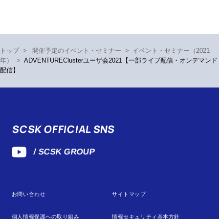
トップ
>
開催予定のイベント・セミナー
>
イベント・セミナー（2021
年）
>
ADVENTUREClusterユーザ会2021【一部ライブ配信・オンデマンド
配信】
SCSK OFFICIAL SNS
/ SCSK GROUP
お問い合わせ
サイトマップ
個人情報保護への取り組み
情報セキュリティ基本方針