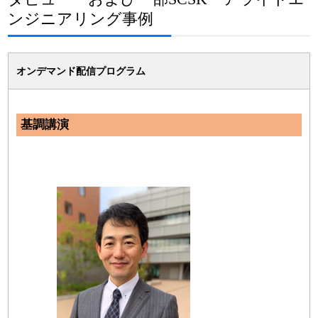
ンジニアリング事例
オンデマンド配信プログラム
基調講演