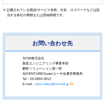
※
記載されている製品/サービス名称、社名、ロゴマークなどは該
当する各社の商標または登録商標です。
お問い合わせ先
SCSK株式会社
製造エンジニアリング事業本部
解析ソリューション第一部
ADVENTUREClusterユーザ会運営事務局
Tel：03-5859-3012
E-mail：
advc-sales@ml.scsk.jp