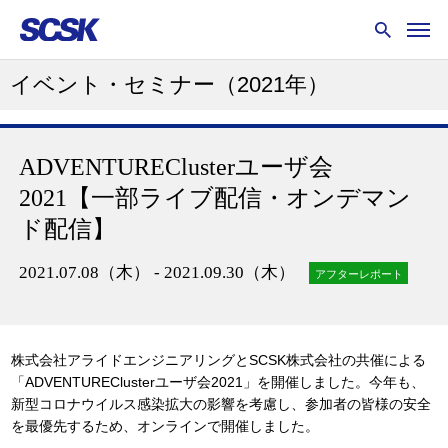
イベント・セミナー
（2021年）
ADVENTUREClusterユーザ会
2021【一部ライブ配信・オンデマン
ド配信】
2021.07.08（木） - 2021.09.30（木）
アフターレポート
株式会社アライドエンジニアリングとSCSK株式会社の共催による
「ADVENTUREClusterユーザ会2021」を開催しました。今年も、
新型コロナウイルス感染拡大の影響を考慮し、参加者の皆様の安全
を最優先するため、オンラインで開催しました。