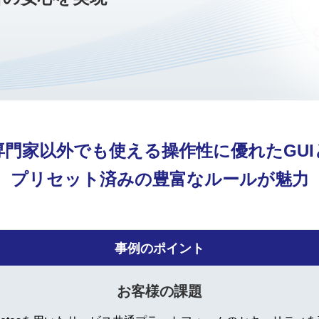
専門家以外でも使える
操作性に優れたGUI
プリセット済みの豊富なルールが魅力
事例のポイント
お客様の課題