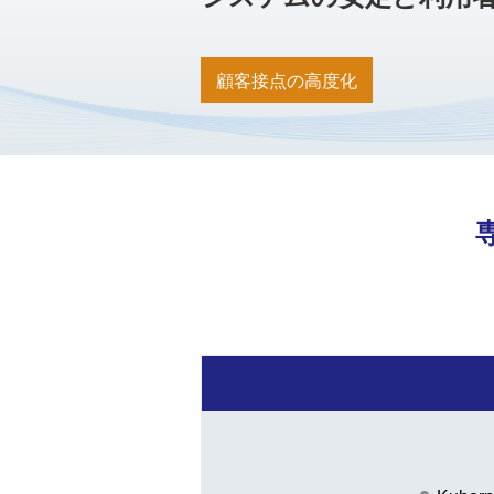
顧客接点の高度化