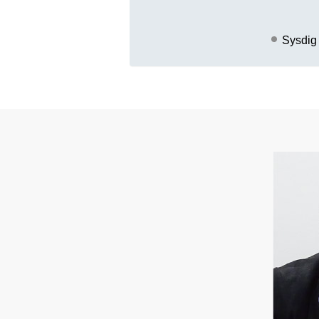
Sysdig