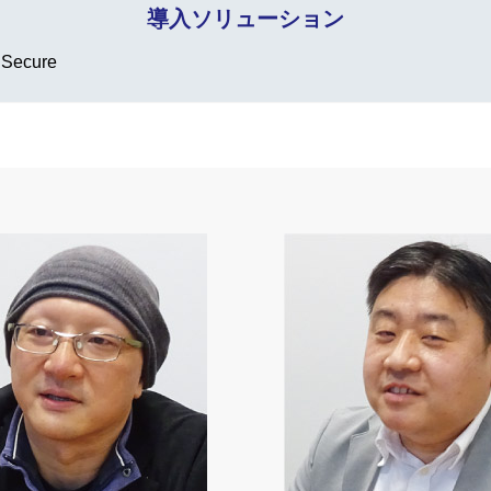
導入ソリューション
 Secure