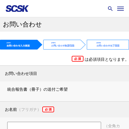
お問い合わせ
は必須項目となります。
お問い合わせ項目
統合報告書（冊子）の送付ご希望
お名前
（フリガナ）
（全角カ