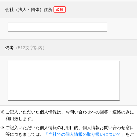
会社（法人・団体）住所
備考
（512文字以内）
※ ご記入いただいた個人情報は、お問い合わせへの回答・連絡のみに
利用致します。
※ ご記入いただいた個人情報の利用目的、個人情報お問い合わせ窓口
等につきましては、
「当社での個人情報の取り扱いについて」
をご