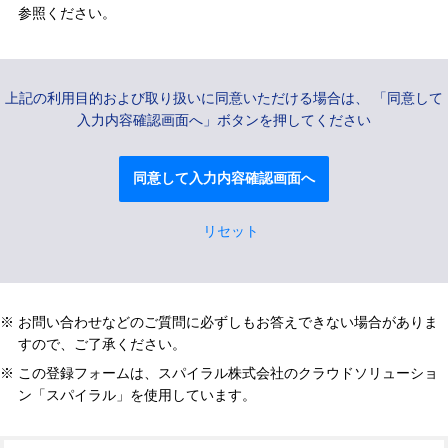
参照ください。
上記の利用目的および取り扱いに同意いただける場合は、 「同意して
入力内容確認画面へ」ボタンを押してください
※ お問い合わせなどのご質問に必ずしもお答えできない場合がありま
すので、ご了承ください。
※ この登録フォームは、スパイラル株式会社のクラウドソリューショ
ン「スパイラル」を使用しています。