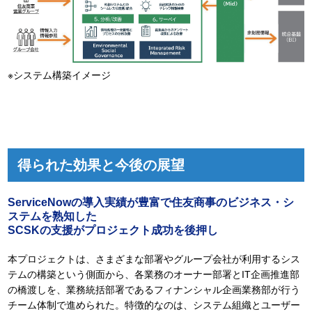
※システム構築イメージ
得られた効果と今後の展望
ServiceNowの導入実績が豊富で住友商事のビジネス・シ
ステムを熟知した
SCSKの支援がプロジェクト成功を後押し
本プロジェクトは、さまざまな部署やグループ会社が利用するシス
テムの構築という側面から、各業務のオーナー部署とIT企画推進部
の橋渡しを、業務統括部署であるフィナンシャル企画業務部が行う
チーム体制で進められた。特徴的なのは、システム組織とユーザー