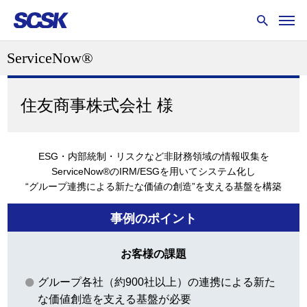
ServiceNow®
住友商事株式会社 様
ESG・内部統制・リスクなど非財務領域の情報収集を
ServiceNow®のIRM/ESGを用いてシステム化し
“グループ連携による新たな価値の創造”を支える基盤を構築
事例のポイント
お客様の課題
グループ各社（約900社以上）の連携による新た
な価値創造を支える基盤が必要