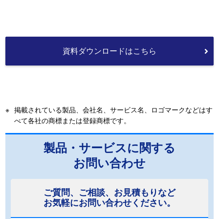
資料ダウンロードはこちら
※
掲載されている製品、会社名、サービス名、ロゴマークなどはす
べて各社の商標または登録商標です。
製品・サービスに関する
お問い合わせ
ご質問、ご相談、お見積もりなど
お気軽にお問い合わせください。