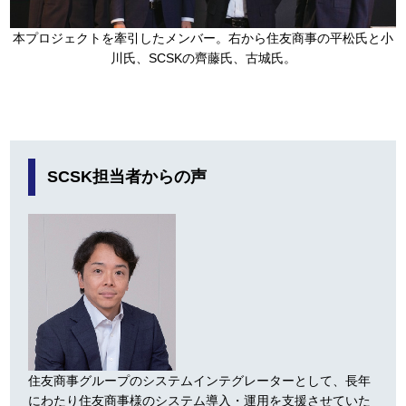
本プロジェクトを牽引したメンバー。右から住友商事の平松氏と小
川氏、SCSKの齊藤氏、古城氏。
SCSK担当者からの声
住友商事グループのシステムインテグレーターとして、長年
にわたり住友商事様のシステム導入・運用を支援させていた