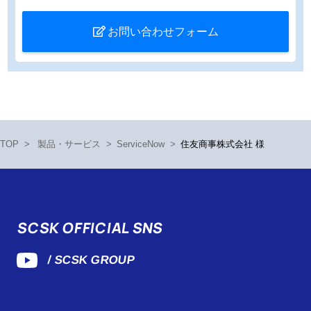
お問い合わせフォーム
TOP
>
製品・サービス
>
ServiceNow
>
住友商事株式会社 様
SCSK OFFICIAL SNS
/ SCSK GROUP