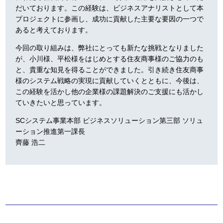
だいております。この経験は、ビジネスアナリストとして本
プロジェクトに参画し、成功に貢献した主要な要因の一つで
あると考えております。
今回の取り組みは、弊社にとっても新たな挑戦となりました
が、小川様、平松様をはじめとする住友商事様のご協力のも
と、貴重な知見を得ることができました。引き続き住友商事
様のシステム戦略の実現に貢献していくとともに、今後は、
この経験を活かし他の企業様の課題解決のご支援にも活かし
ていきたいと思っています。
SCシステム事業本部 ビジネスソリューション第三部 ソリュ
ーション推進第一課長
齊藤 浩二