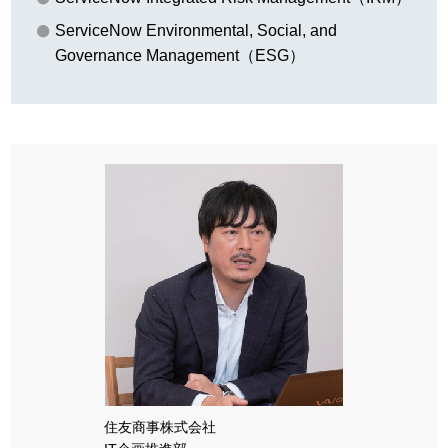
ServiceNow Environmental, Social, and
Governance Management（ESG）
住友商事株式会社