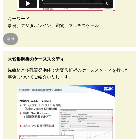
キーワード
事例、デジタルツイン、織物、マルチスケール
事例
大変形解析のケーススタディ
繊維材と多孔質発泡体で大変形解析のケーススタディを行った
事例についてご紹介いたします。