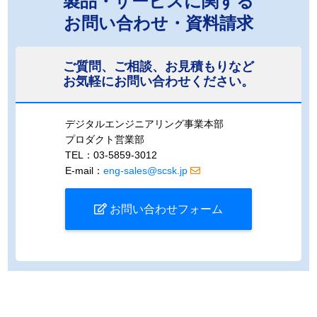
製品・サービスに関する
お問い合わせ・資料請求
ご質問、ご相談、お見積もりなど
お気軽にお問い合わせください。
デジタルエンジニアリング事業本部
プロダクト営業部
TEL：03-5859-3012
E-mail：
eng-sales@scsk.jp
お問い合わせフォーム