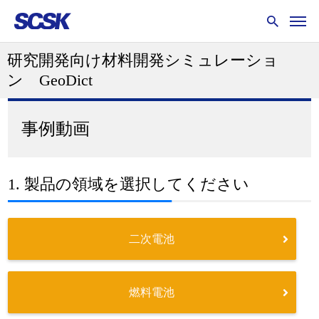
研究開発向け材料開発シミュレーショ
ン GeoDict
事例動画
1. 製品の領域を選択してください
二次電池
燃料電池