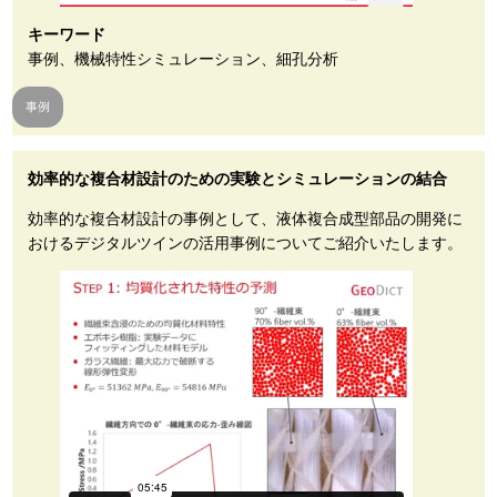
キーワード
事例、機械特性シミュレーション、細孔分析
事例
効率的な複合材設計のための実験とシミュレーションの結合
効率的な複合材設計の事例として、液体複合成型部品の開発に
おけるデジタルツインの活用事例についてご紹介いたします。