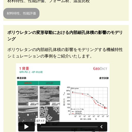
材料特性、性能評価、フォーム材、温度比較
材料特性、性能評価
ポリウレタンの変形挙動における内部細孔体積の影響のモデリ
ング
ポリウレタンの内部細孔体積の影響をモデリングする機械特性
シミュレーションの事例をご紹介いたします。