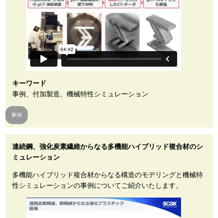
キーワード
事例、付加製造、機械特性シミュレーション
事例
連続鋼、強化炭素繊維からなる多機能ハイブリッド複合材のシ
ミュレーション
多機能ハイブリッド複合材からなる構造のモデリングと機械特
性シミュレーションの事例についてご紹介いたします。