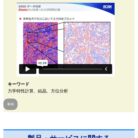
キーワード
力学特性計算、結晶、方位分析
事例