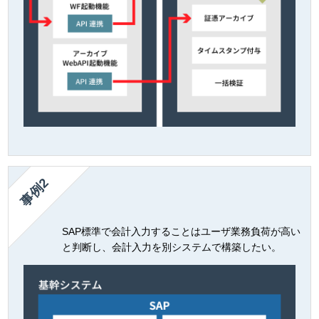
事例2
SAP標準で会計入力することはユーザ業務負荷が高い
と判断し、会計入力を別システムで構築したい。