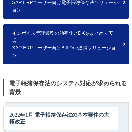
SAP ERPユーザー向け電子帳簿保存法ソリューシ
ョン
インボイス管理業務の効率化とDXをまとめて実
現！
SAP ERPユーザー向けBill One連携ソリューショ
ン
電子帳簿保存法のシステム対応が求められる
背景
2022年1月 電子帳簿保存法の基本要件の大
幅改正