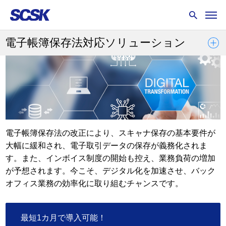
電子帳簿保存法対応ソリューション
電子帳簿保存法の改正により、スキャナ保存の基本要件が
大幅に緩和され、電子取引データの保存が義務化されま
す。また、インボイス制度の開始も控え、業務負荷の増加
が予想されます。今こそ、デジタル化を加速させ、バック
オフィス業務の効率化に取り組むチャンスです。
最短1カ月で導入可能！