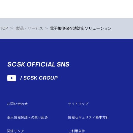
TOP
>
製品・サービス
>
電子帳簿保存法対応ソリューション
SCSK OFFICIAL SNS
/ SCSK GROUP
お問い合わせ
サイトマップ
個人情報保護への取り組み
情報セキュリティ基本方針
関連リンク
ご利用条件