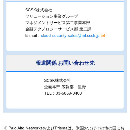
SCSK株式会社
ソリューション事業グループ
マネジメントサービス第二事業本部
金融テクノロジーサービス部 第二課
E-mail：
cloud-security-sales@ml.scsk.jp
報道関係
お問い合わせ先
SCSK株式会社
企画本部 広報部 星野
TEL：03-5859-3403
※
Palo Alto NetworksおよびPrismaは、米国およびその他の国にお