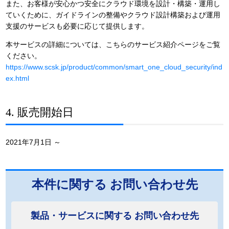
また、お客様が安心かつ安全にクラウド環境を設計・構築・運用し
ていくために、ガイドラインの整備やクラウド設計構築および運用
支援のサービスも必要に応じて提供します。
本サービスの詳細については、こちらのサービス紹介ページをご覧
ください。
https://www.scsk.jp/product/common/smart_one_cloud_security/ind
ex.html
4. 販売開始日
2021年7月1日 ～
本件に関する
お問い合わせ先
製品・サービスに関する
お問い合わせ先