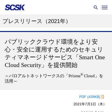
プレスリリース
（2021年）
パブリッククラウド環境をより安
心・安全に運用するための
セキュリ
ティマネージドサービス「Smart One
Cloud Security」を提供開始
®
～パロアルトネットワークスの「Prisma
Cloud」を
活用～
PDF (439KB)
2021年7月1日（木）