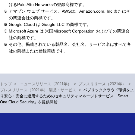
けるPalo Alto Networksの登録商標です。
※
アマゾン ウェブ サービス、AWSは、Amazon.com, Inc.またはそ
の関連会社の商標です。
※
Google Cloud は Google LLC の商標です。
※
Microsoft Azure は 米国Microsoft Corporation およびその関連会
社の商標です。
※
その他、掲載されている製品名、会社名、サービス名はすべて各
社の商標または登録商標です。
トップ
>
ニュースリリース（2021年）
>
プレスリリース（2021年）
>
プレスリリース（2021年） 製品・サービス
>
パブリッククラウド環境をよ
り安心・安全に運用するためのセキュリティマネージドサービス「Smart
One Cloud Security」を提供開始