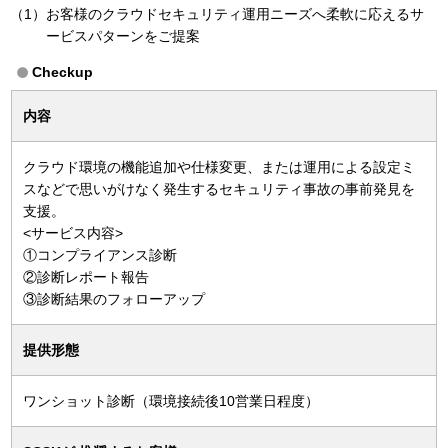
（1）お客様のクラウドセキュリティ運用ニーズへ柔軟に応えるサ
ービスパターンをご提案
Checkup
内容
クラウド環境の機能追加や仕様変更、または運用による設定ミ
スなどで思いがけなく発生するセキュリティ事故の事前発見を
支援。
<サービス内容>
①コンプライアンス診断
②診断レポート報告
③診断結果のフォローアップ
提供形態
ワンショット診断（環境接続後10営業日程度）