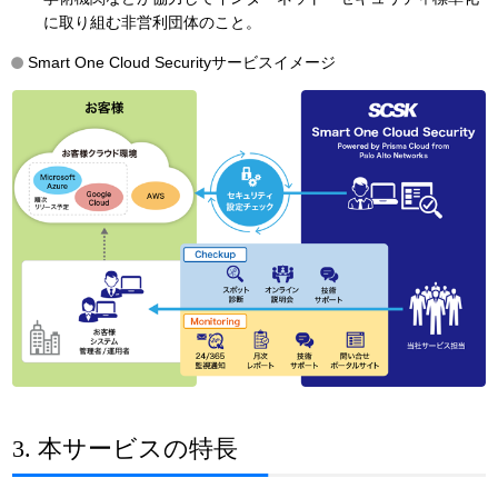
に取り組む非営利団体のこと。
Smart One Cloud Securityサービスイメージ
3. 本サービスの特長