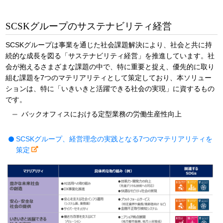
SCSKグループのサステナビリティ経営
SCSKグループは事業を通じた社会課題解決により、社会と共に持
続的な成長を図る「サステナビリティ経営」を推進しています。社
会が抱えるさまざまな課題の中で、特に重要と捉え、優先的に取り
組む課題を7つのマテリアリティとして策定しており、本ソリュー
ションは、特に「いきいきと活躍できる社会の実現」に資するもの
です。
バックオフィスにおける定型業務の労働生産性向上
SCSKグループ、経営理念の実践となる7つのマテリアリティを
策定