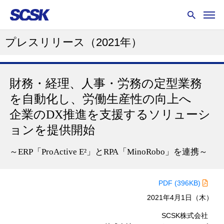
プレスリリース
（2021年）
財務・経理、人事・労務の定型業務
を自動化し、労働生産性の向上へ
企業のDX推進を支援するソリューシ
ョンを提供開始
～ERP「ProActive E²」とRPA「MinoRobo」を連携～
PDF (396KB)
2021年4月1日（木）
SCSK株式会社