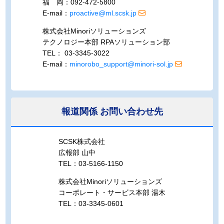
福 岡：092-472-5800
E-mail：
proactive@ml.scsk.jp
株式会社Minoriソリューションズ
テクノロジー本部 RPAソリューション部
TEL： 03-3345-3022
E-mail：
minorobo_support@minori-sol.jp
報道関係
お問い合わせ先
SCSK株式会社
広報部 山中
TEL：03-5166-1150
株式会社Minoriソリューションズ
コーポレート・サービス本部 湯木
TEL：03-3345-0601