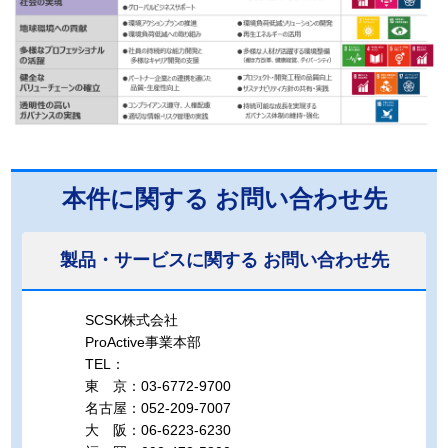
本件に関する
お問い合わせ先
製品・サービスに関する
お問い合わせ先
SCSK株式会社
ProActive事業本部
TEL：
東 京：03-6772-9700
名古屋：052-209-7007
大 阪：06-6223-6230