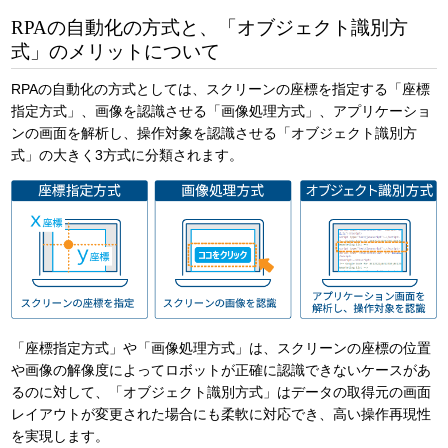
RPAの自動化の方式と、「オブジェクト識別方
式」のメリットについて
RPAの自動化の方式としては、スクリーンの座標を指定する「座標
指定方式」、画像を認識させる「画像処理方式」、アプリケーショ
ンの画面を解析し、操作対象を認識させる「オブジェクト識別方
式」の大きく3方式に分類されます。
「座標指定方式」や「画像処理方式」は、スクリーンの座標の位置
や画像の解像度によってロボットが正確に認識できないケースがあ
るのに対して、「オブジェクト識別方式」はデータの取得元の画面
レイアウトが変更された場合にも柔軟に対応でき、高い操作再現性
を実現します。