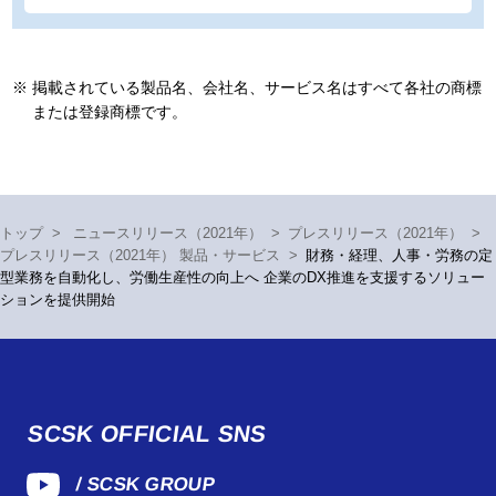
※
掲載されている製品名、会社名、サービス名はすべて各社の商標
または登録商標です。
トップ
>
ニュースリリース（2021年）
>
プレスリリース（2021年）
>
プレスリリース（2021年） 製品・サービス
>
財務・経理、人事・労務の定
型業務を自動化し、労働生産性の向上へ 企業のDX推進を支援するソリュー
ションを提供開始
SCSK OFFICIAL SNS
/ SCSK GROUP