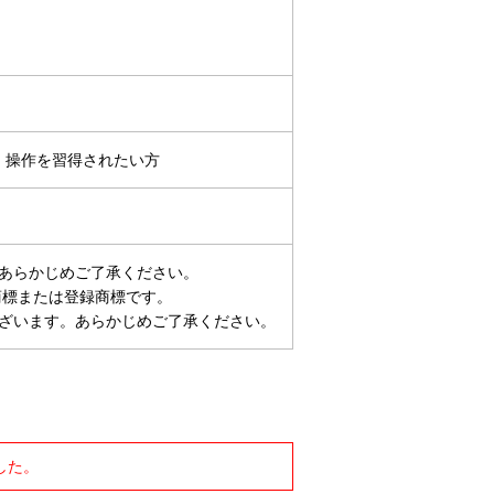
機能、操作を習得されたい方
あらかじめご了承ください。
商標または登録商標です。
ざいます。あらかじめご了承ください。
した。