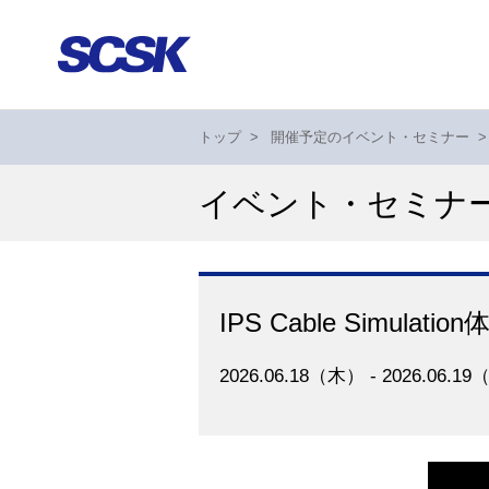
トップ
>
開催予定のイベント・セミナー
>
イベント・セミナ
IPS Cable Simulat
2026.06.18（木） - 2026.06.