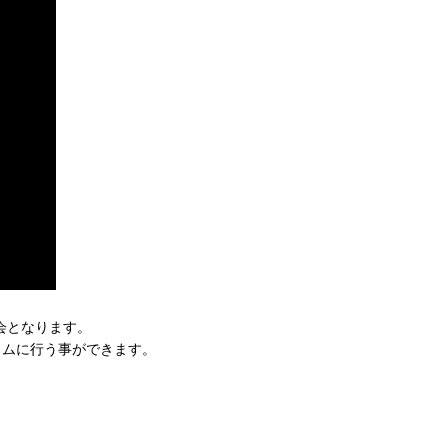
験会となります。
ルタイムに行う事ができます。