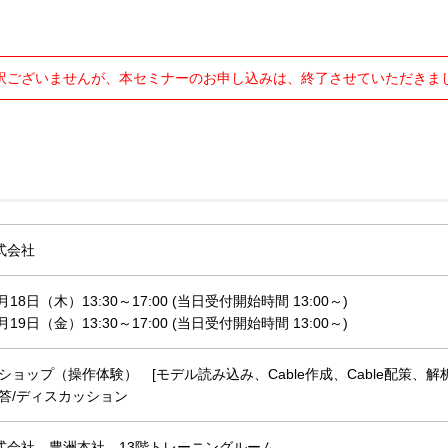
訳ございませんが、本セミナーのお申し込みは、終了させていただきま
株式会社
6月18日（木）13:30～17:00 (当日受付開始時間 13:00～)
6月19日（金）13:30～17:00 (当日受付開始時間 13:00～)
ショップ（操作体験） [モデル読み込み、Cable作成、Cable配策、
答/ディスカッション
株式会社 豊洲本社 13階トレーニングルーム