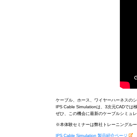
ケーブル、ホース、ワイヤーハーネスのシミュレ
IPS Cable Simulationは、
ぜひ、この機会に最新のケーブルシミュレ
※本体験セミナーは弊社トレーニングルー
IPS Cable Simulation 製品紹介ページ