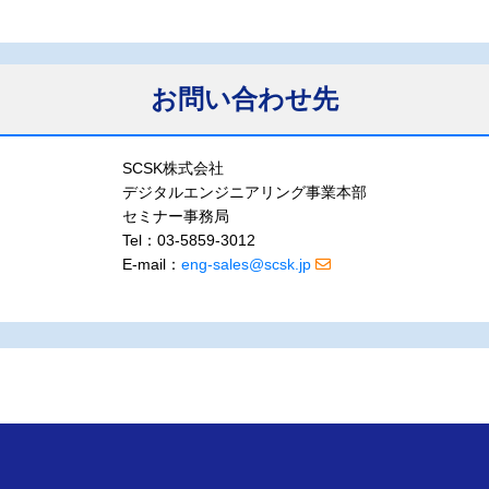
お問い合わせ先
SCSK株式会社
デジタルエンジニアリング事業本部
セミナー事務局
Tel：03-5859-3012
E-mail：
eng-sales@scsk.jp