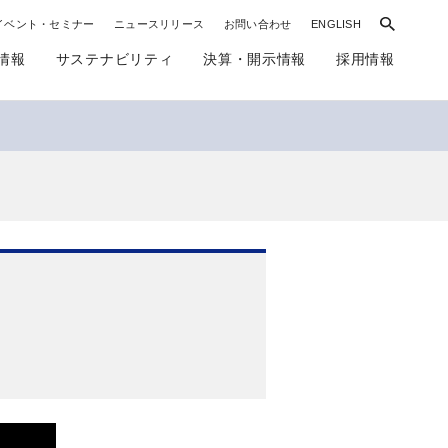
イベント・セミナー
ニュースリリース
お問い合わせ
ENGLISH
情報
サステナビリティ
決算・開示情報
採用情報