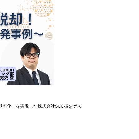
効率化」を実現した株式会社SCC様をゲス