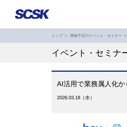
トップ
>
開催予定のイベント・セミナー
>
イベント・セミナ
AI活用で業務属人化か
2026.03.18（水）