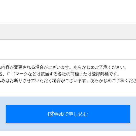
ム内容が変更される場合がございます。あらかじめご了承ください。
名、ロゴマークなどは該当する各社の商標または登録商標です。
込みはお断りさせていただく場合がございます。あらかじめご了承くだ
Webで申し込む