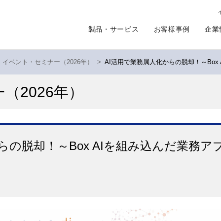
製品・サービス
お客様事例
企業
イベント・セミナー（2026年）
>
AI活用で業務属人化からの脱却！～Box
ー
（2026年）
らの脱却！～Box AIを組み込んだ業務