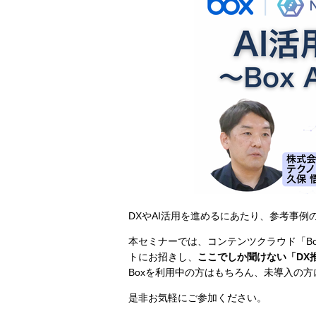
DXやAI活用を進めるにあたり、参考事
本セミナーでは、コンテンツクラウド「B
トにお招きし、
ここでしか聞けない「DX
Boxを利用中の方はもちろん、未導入の
是非お気軽にご参加ください。