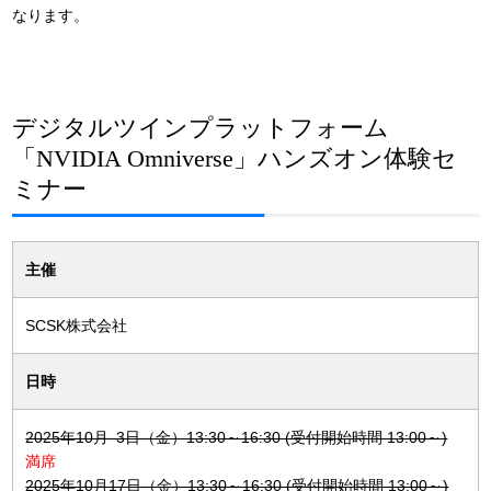
なります。
デジタルツインプラットフォーム
「NVIDIA Omniverse」ハンズオン体験セ
ミナー
主催
SCSK株式会社
日時
2025年10月 3日（金）13:30～16:30 (受付開始時間 13:00～)
満席
2025年10月17日（金）13:30～16:30 (受付開始時間 13:00～)