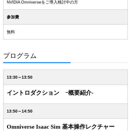
NVIDIA Omniverseをご導入検討中の方
参加費
無料
プログラム
13:30～13:50
イントロダクション ｰ概要紹介-
13:50～14:50
Omniverse Isaac Sim 基本操作レクチャー