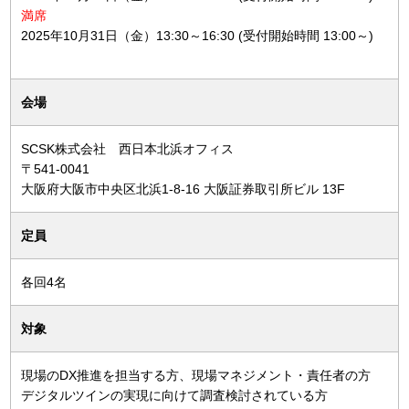
満席
2025年10月31日（金）13:30～16:30 (受付開始時間 13:00～)
会場
SCSK株式会社 西日本北浜オフィス
〒541-0041
大阪府大阪市中央区北浜1-8-16 大阪証券取引所ビル 13F
定員
各回4名
対象
現場のDX推進を担当する方、現場マネジメント・責任者の方
デジタルツインの実現に向けて調査検討されている方