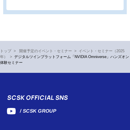
トップ
>
開催予定のイベント・セミナー
>
イベント・セミナー（2025
年）
>
デジタルツインプラットフォーム「NVIDIA Omniverse」ハンズオン
体験セミナー
SCSK OFFICIAL SNS
/ SCSK GROUP