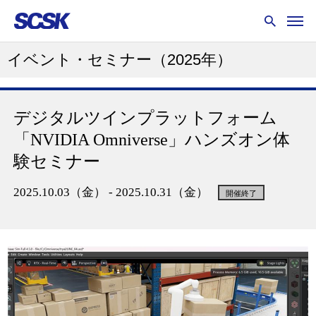
イベント・セミナー
（2025年）
デジタルツインプラットフォーム
「NVIDIA Omniverse」ハンズオン体
験セミナー
2025.10.03（金） - 2025.10.31（金）
開催終了