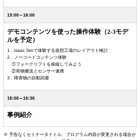
15:00～16:00
デモコンテンツを使った操作体験（2-3モデ
ルを予定）
1．Isaac Simで体験する仮想工場のレイアウト検討
2．ノーコードコンテンツ体験
①フォークリフトを操縦してみよう
②荷物搬送とセンサー連携
3．障害物の自動回避
16:00～16:30
事例紹介
※
予告なくセミナータイトル、プログラム内容が変更される場合が