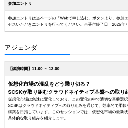
参加エントリ
参加エントリは当ページの「Webで申し込む」ボタンより、参加
セスいただきエントリを行ってください。※受付終了日：2025年7
アジェンダ
【講演時間】11:00 ～ 12:00
仮想化市場の混乱をどう乗り切る？
SCSKが取り組むクラウドネイティブ基盤への取り
仮想化市場は急速に変化しており、この変化の中で適切な基盤選択
SCSKはクラウドネイティブへの取り組みを通じて、効率的で柔軟
構築を目指しています。このセッションでは、仮想化市場の最新状況
具体的な取り組みを紹介します。