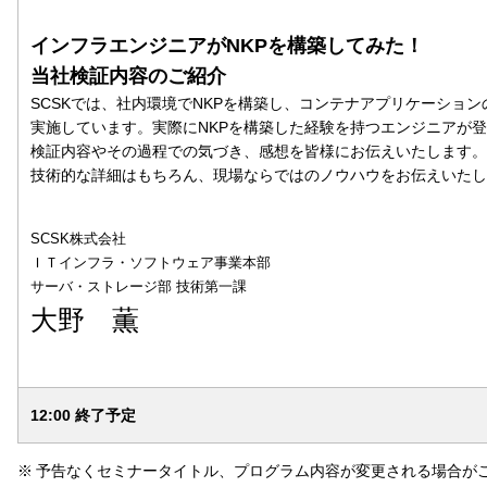
インフラエンジニアがNKPを構築してみた！
当社検証内容のご紹介
SCSKでは、社内環境でNKPを構築し、コンテナアプリケーションの
実施しています。実際にNKPを構築した経験を持つエンジニアが
検証内容やその過程での気づき、感想を皆様にお伝えいたします。
技術的な詳細はもちろん、現場ならではのノウハウをお伝えいたし
SCSK株式会社
ＩＴインフラ・ソフトウェア事業本部
サーバ・ストレージ部 技術第一課
大野 薫
12:00 終了予定
※
予告なくセミナータイトル、プログラム内容が変更される場合が