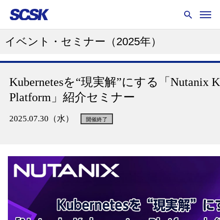
イベント・セミナー
（2025年）
Kubernetesを“現実解”にする
「Nutanix K
Platform」紹介セミナー
2025.07.30（水）
開催終了