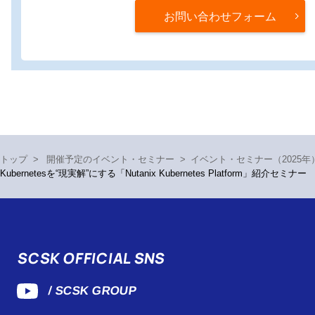
お問い合わせフォーム
トップ
>
開催予定のイベント・セミナー
>
イベント・セミナー（2025年
Kubernetesを“現実解”にする「Nutanix Kubernetes Platform」紹介セミナー
SCSK OFFICIAL SNS
/ SCSK GROUP