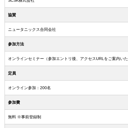
SCSK株式会社
協賛
ニュータニックス合同会社
参加方法
オンラインセミナー（参加エントリ後、アクセスURLをご案内い
定員
オンライン参加：200名
参加費
無料 ※事前登録制