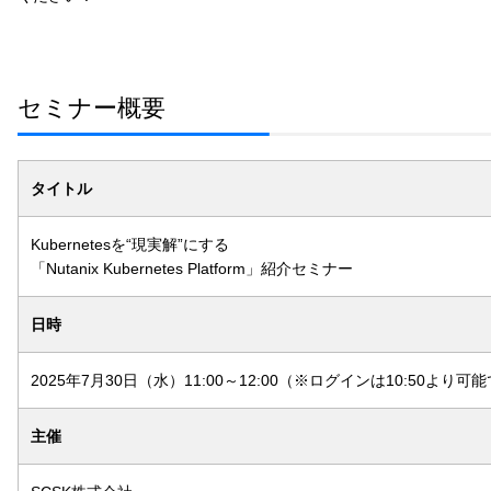
セミナー概要
タイトル
Kubernetesを“現実解”にする
「Nutanix Kubernetes Platform」紹介セミナー
日時
2025年7月30日（水）11:00～12:00
（※ログインは10:50より可
主催