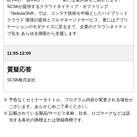
SCSKが提供するクラウドネイティブ・オファリング
「NebulaShift」では、コンテナ技術を中核としたハイブリッド
クラウド 環境の提供とフルマネージドサービス、更にはアプリ
ケーションのモダナイズに至るまで、企業のクラウンネイティ
ブ化を あらゆる側面から支援します。
11:55-12:00
質疑応答
SCSK株式会社
※
予告なくセミナータイトル、プログラム内容が変更される場合が
ございます。あらかじめご了承ください。
※
記載されている製品/サービス名称、社名、ロゴマークなどは該
当する各社の商標または登録商標です。