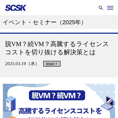
イベント・セミナー
（2025年）
脱VM？続VM？高騰するライセンス
コストを切り抜ける解決策とは
2025.03.19（水）
開催終了