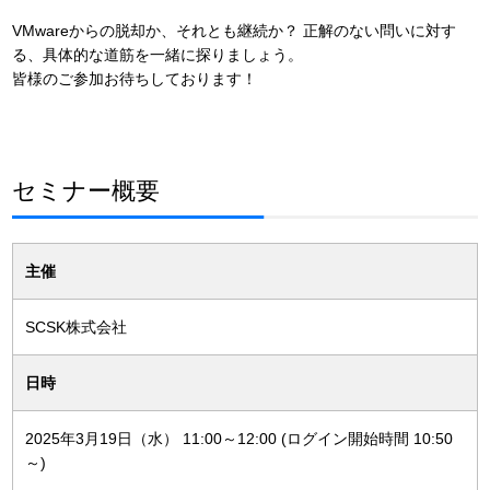
VMwareからの脱却か、それとも継続か？ 正解のない問いに対す
る、具体的な道筋を一緒に探りましょう。
皆様のご参加お待ちしております！
セミナー概要
主催
SCSK株式会社
日時
2025年3月19日（水） 11:00～12:00 (ログイン開始時間 10:50
～)