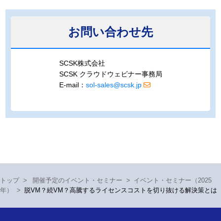
お問い合わせ先
SCSK株式会社
SCSK クラウドウェビナー事務局
E-mail：
sol-sales@scsk.jp
トップ
>
開催予定のイベント・セミナー
>
イベント・セミナー（2025
年）
>
脱VM？続VM？高騰するライセンスコストを切り抜ける解決策とは