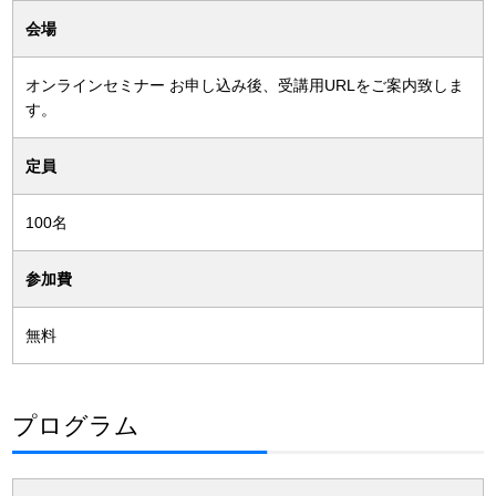
会場
オンラインセミナー お申し込み後、受講用URLをご案内致しま
す。
定員
100名
参加費
無料
プログラム