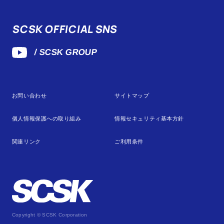
SCSK OFFICIAL SNS
/ SCSK GROUP
お問い合わせ
サイトマップ
個人情報保護への取り組み
情報セキュリティ基本方針
関連リンク
ご利用条件
Copyright © SCSK Corporation