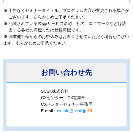
※
予告なくセミナータイトル、プログラム内容が変更される場合が
ございます。あらかじめご了承ください。
※
記載されている製品/サービス名称、社名、ロゴマークなどは該
当する各社の商標または登録商標です。
※ 同業他社様からのお申込みはお断りさせていただく場合がござい
ます。あらかじめご了承ください。
お問い合わせ先
SCSK株式会社
CXセンター CX営業部
CXセンターセミナー事務局
E-mail：
cx-info@scsk.jp