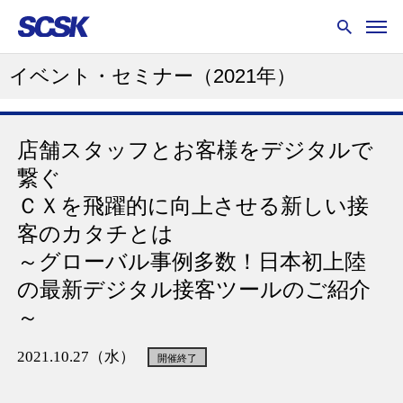
イベント・セミナー
（2021年）
店舗スタッフとお客様をデジタルで
繋ぐ
ＣＸを飛躍的に向上させる新しい接
客のカタチとは
～グローバル事例多数！日本初上陸
の最新デジタル接客ツールのご紹介
～
2021.10.27（水）
開催終了