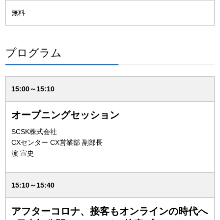
無料
プログラム
15:00～15:10
オープニングセッション
SCSK株式会社
CXセンター CX営業部 副部長
濵 宣史
15:10～15:40
アフターコロナ、接客もオンラインの時代へ