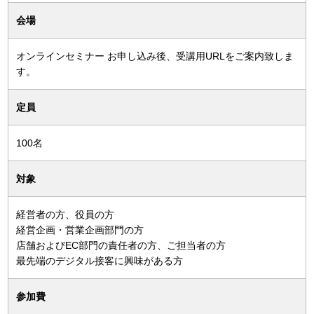
会場
オンラインセミナー お申し込み後、受講用URLをご案内致しま
す。
定員
100名
対象
経営者の方、役員の方
経営企画・営業企画部門の方
店舗およびEC部門の責任者の方、ご担当者の方
最先端のデジタル接客に興味がある方
参加費