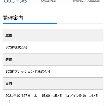
開催案内
主催
SCSK株式会社
共催
SCSKプレッシェンド株式会社
日時
2021年10月27日（水） 15:00～15:45 （ログイン開始 14:45
～）