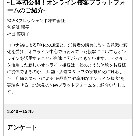
~日本初公開！オンライン接客プラットフォ
ームのご紹介~
SCSKプレッシェンド株式会社
営業部 課長
福田 菜穂子
コロナ禍によるDX化の加速と、消費者の購買に対する意識の変
化を受け、オフライン中心で行われていた接客についてもオン
ラインを活用することが急速に広がってきています。 デジタル
を活用した新しいオンライン接客は、どのような体験をお客様
に提供できるのか。 店舗・店舗スタッフの役割変化に対応し
た、店舗スタッフによる”高品質で効率的なオンライン接客”を
実現させる、北米発のNewプラットフォームをご紹介いたしま
す。
15:40～15:45
アンケート