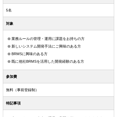
5名
対象
業務ルールの管理・運用に課題をお持ちの方
新しいシステム開発手法にご興味のある方
BRMSに興味のある方
既に他社BRMSを活用した開発経験のある方
参加費
無料（事前登録制）
特記事項