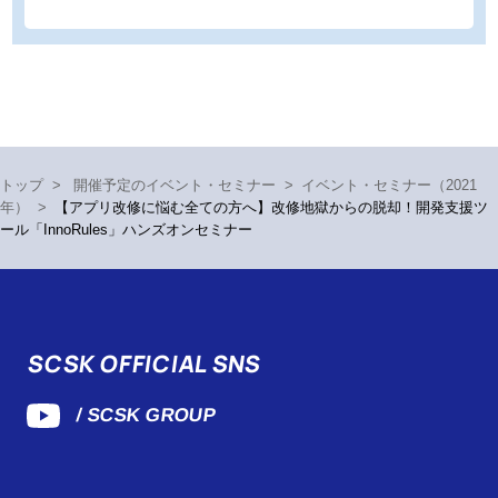
トップ
>
開催予定のイベント・セミナー
>
イベント・セミナー（2021
年）
>
【アプリ改修に悩む全ての方へ】改修地獄からの脱却！開発支援ツ
ール「InnoRules」ハンズオンセミナー
SCSK OFFICIAL SNS
/ SCSK GROUP