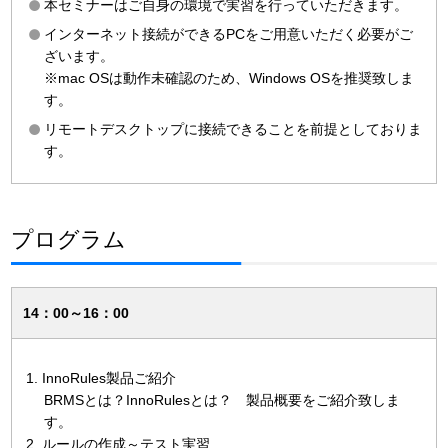
本セミナーはご自身の環境で実習を行っていただきます。
インターネット接続ができるPCをご用意いただく必要がご
ざいます。
※mac OSは動作未確認のため、Windows OSを推奨致しま
す。
リモートデスクトップに接続できることを前提としておりま
す。
プログラム
14：00～16：00
1. InnoRules製品ご紹介
BRMSとは？InnoRulesとは？ 製品概要をご紹介致しま
す。
2. ルールの作成～テスト実習