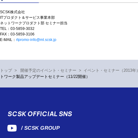
SCSK株式会社

ITプロダクト＆サービス事業本部

ネットワークプロダクト部 セミナー担当
TEL：03-5859-3032
FAX：03-5859-3106
E-MAIL：
rtpromo-info@ml.scsk.jp
トップ
>
開催予定のイベント・セミナー
>
イベント・セミナー（2013年
トワーク製品アップデートセミナー（11/22開催）
SCSK OFFICIAL SNS
/ SCSK GROUP