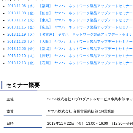
2013.11.06（水） 【福岡】 ヤマハ ネットワーク製品アップデートセミナ
2013.11.08（金） 【仙台】 ヤマハ ネットワーク製品アップデートセミナ
2013.11.12（火） 【東京】 ヤマハ ネットワーク製品アップデートセミナ
2013.11.15（金） 【広島】 ヤマハ ネットワーク製品アップデートセミナ
2013.11.19（火） 【名古屋】 ヤマハ ネットワーク製品アップデートセミ
2013.11.26（火） 【大阪】 ヤマハ ネットワーク製品アップデートセミナ
2013.12.06（金） 【新潟】 ヤマハ ネットワーク製品アップデートセミナ
2013.12.10（火） 【長野】 ヤマハ ネットワーク製品アップデートセミナ
2013.12.13（金） 【石川】 ヤマハ ネットワーク製品アップデートセミナ
セミナー概要
主催
SCSK株式会社 ITプロダクト＆サービス事業本部 
協賛
ヤマハ株式会社 音響営業統括部 SN営業部
日時
2013年11月22日（金） 13:00～16:00 （12:30～