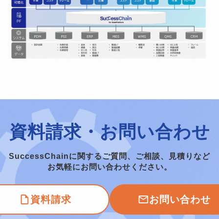
資料請求・お問い合わせ
SuccessChainに関するご質問、ご相談、見積りなど
お気軽にお問い合わせください。
資料請求
お問い合わせ