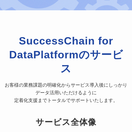
SuccessChain
for
DataPlatformの
サービ
ス
お客様の業務課題の明確化からサービス導入後にしっかり
データ活用いただけるように
定着化支援までトータルでサポートいたします。
サービス全体像