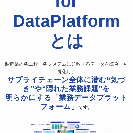
for
DataPlatform
とは
製造業の各工程・各システムに分散するデータを統合・可
視化し、
サプライチェーン全体に潜む“気づ
き”や“隠れた業務課題”を
明らかにする「業務データプラット
フォーム」
です。