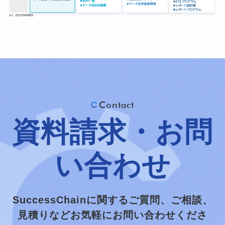
Contact
資料請求・お問
い合わせ
SuccessChainに関するご質問、ご相談、
見積りなどお気軽にお問い合わせくださ