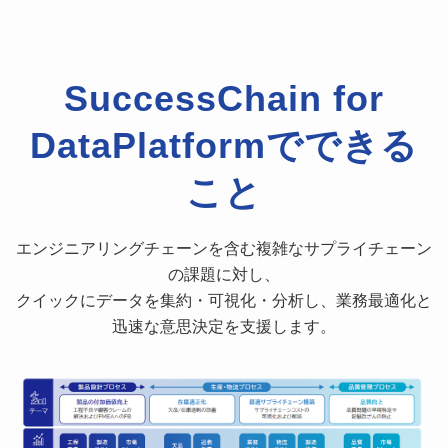
SuccessChain
for
DataPlatformで
できる
こと
エンジニアリングチェーンを含む複雑なサプライチェーン
の課題に対し、
クイックにデータを集約・可視化・分析し、業務最適化と
迅速な意思決定を支援します。