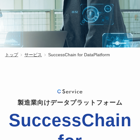
トップ
サービス
SuccessChain for DataPlatform
Service
製造業向けデータプラットフォーム
SuccessChain