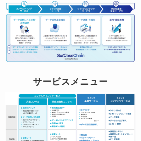
サービスメニュー