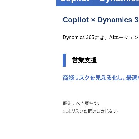
Copilot × Dynam
Dynamics 365には、AI
営業支援