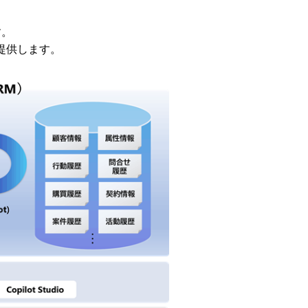
す。
提供します。