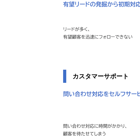
カスタマーサポート