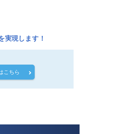
適化を実現します！
はこちら