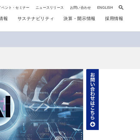
イベント・セミナー
ニュースリリース
お問い合わせ
ENGLISH
情報
サステナビリティ
決算・開示情報
採用情報