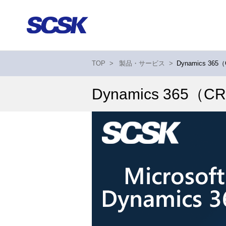
TOP
>
製品・サービス
>
Dynamics 365
Dynamics 365（C