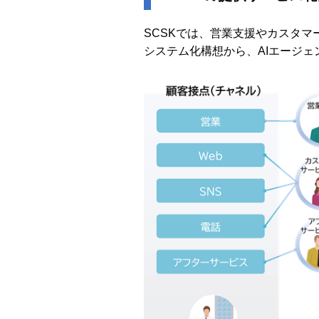
SCSKでは、営業支援やカスタマー
システム化構想から、AIエージ