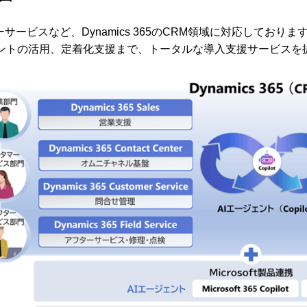
サービスなど、Dynamics 365のCRM領域に対応しておりま
ェントの活用、定着化支援まで、トータルな導入支援サービスを