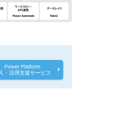
Power Platform
入・活用支援サービス