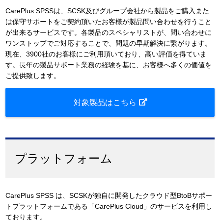
CarePlus SPSSは、SCSK及びグループ会社から製品をご購入また
は保守サポートをご契約頂いたお客様が製品問い合わせを行うこと
が出来るサービスです。各製品のスペシャリストが、問い合わせに
ワンストップでご対応することで、問題の早期解決に繋がります。
現在、3900社のお客様にご利用頂いており、高い評価を得ていま
す。長年の製品サポート業務の経験を基に、お客様へ多くの価値を
ご提供致します。
対象製品はこちら
プラットフォーム
CarePlus SPSS は、SCSKが独自に開発したクラウド型BtoBサポー
トプラットフォームである「CarePlus Cloud」のサービスを利用し
ております。