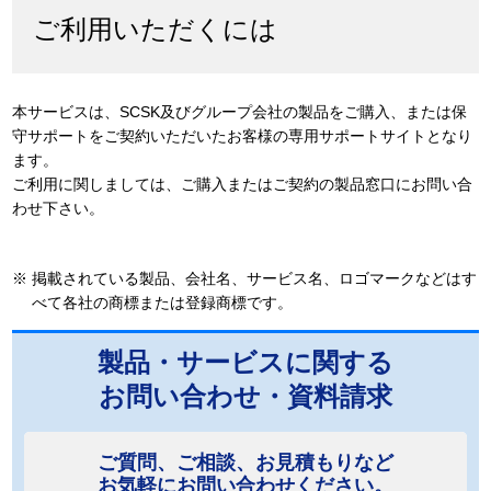
ご利用いただくには
本サービスは、SCSK及びグループ会社の製品をご購入、または保
守サポートをご契約いただいたお客様の専用サポートサイトとなり
ます。
ご利用に関しましては、ご購入またはご契約の製品窓口にお問い合
わせ下さい。
※
掲載されている製品、会社名、サービス名、ロゴマークなどはす
べて各社の商標または登録商標です。
製品・サービスに関する
お問い合わせ・資料請求
ご質問、ご相談、お見積もりなど
お気軽にお問い合わせください。