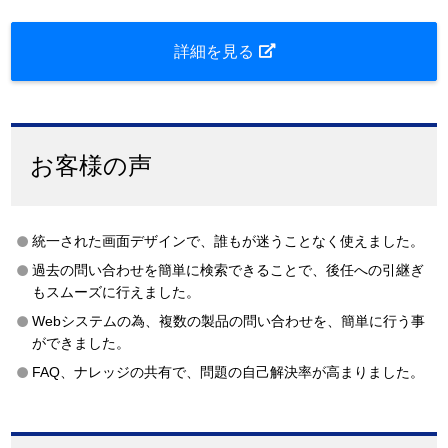
詳細を見る
お客様の声
統一された画面デザインで、誰もが迷うことなく使えました。
過去の問い合わせを簡単に検索できることで、後任への引継ぎ
もスムーズに行えました。
Webシステムの為、複数の製品の問い合わせを、簡単に行う事
ができました。
FAQ、ナレッジの共有で、問題の自己解決率が高まりました。