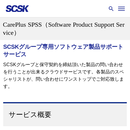
CarePlus SPSS（Software Product Support Ser
vice）
SCSKグループ専用ソフトウェア製品サポート
サービス
SCSKグループと保守契約を締結頂いた製品の問い合わせ
を行うことが出来るクラウドサービスです。各製品のスペ
シャリストが、問い合わせにワンストップでご対応致しま
す。
サービス概要