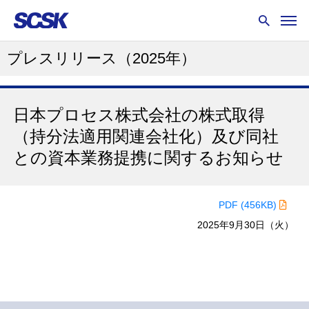
プレスリリース
（2025年）
日本プロセス株式会社の株式取得
（持分法適用関連会社化）及び同社
との資本業務提携に関するお知らせ
PDF (456KB)
2025年9月30日（火）