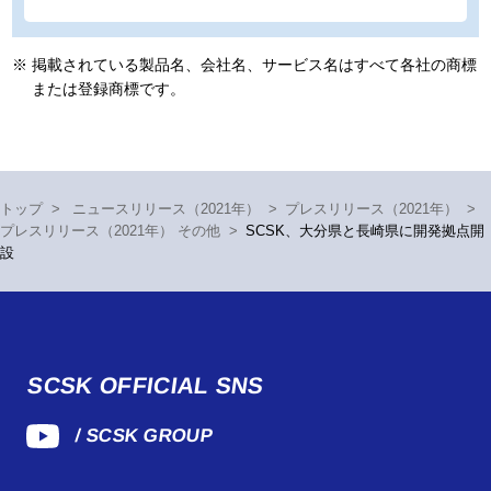
※
掲載されている製品名、会社名、サービス名はすべて各社の商標
または登録商標です。
トップ
>
ニュースリリース（2021年）
>
プレスリリース（2021年）
>
プレスリリース（2021年） その他
>
SCSK、大分県と長崎県に開発拠点開
設
SCSK OFFICIAL SNS
/ SCSK GROUP