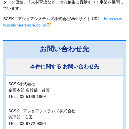
ターン促進、IT人材育成など、地方創生に貢献すべく事業を展開し
ています。
SCSKニアショアシステムズ株式会社Webサイト URL：
https://ww
w.scsk-nearshore.co.jp/
お問い合わせ先
本件に関する
お問い合わせ先
SCSK株式会社
企画本部 広報部 後藤
TEL：03-5166-1969
SCSKニアショアシステムズ株式会社
管理部 安田
TEL：03-6772-9090