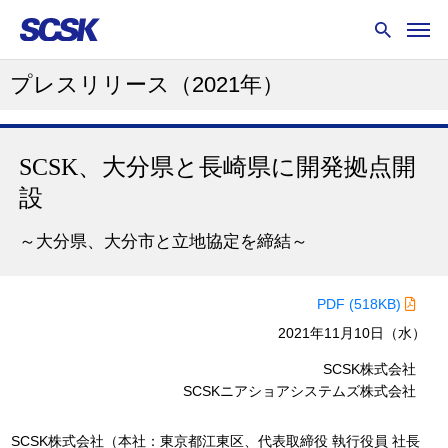
プレスリリース
（2021年）
SCSK、大分県と長崎県に開発拠点開
設
～大分県、大分市と立地協定を締結～
PDF (518KB)
2021年11月10日（水）
SCSK株式会社
SCSKニアショアシステムズ株式会社
SCSK株式会社（本社：東京都江東区、代表取締役 執行役員 社長