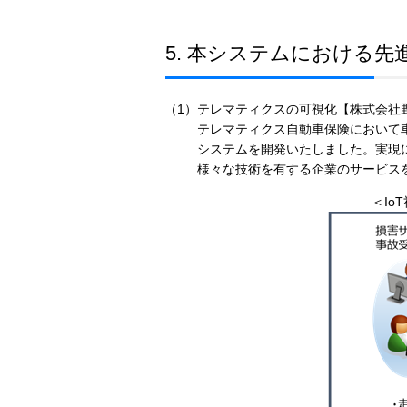
5. 本システムにおける
（1）テレマティクスの可視化【株式会社野
テレマティクス自動車保険において
システムを開発いたしました。実現に
様々な技術を有する企業のサービス
＜I