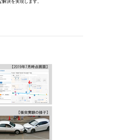
な解決を実現します。