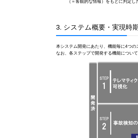
（＝客観的な情報）をもとに判定し
3. システム概要・実現時
本システム開発にあたり、機能毎に4つの
なお、各ステップで開発する機能について、