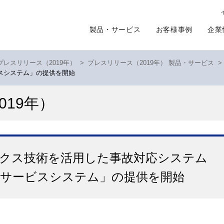
製品・サービス
お客様事例
企業
プレスリリース（2019年）
>
プレスリリース（2019年） 製品・サービス
>
スシステム」の提供を開始
019年）
クス技術を活用した事故対応システム
サービスシステム」の提供を開始