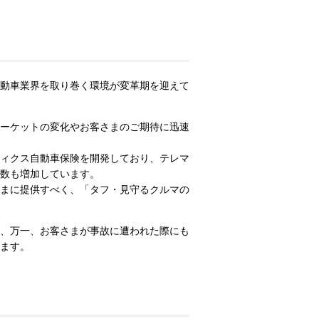
動車業界を取り巻く環境が変革期を迎えて
ーケットの変化やお客さまのご期待に迅速
ィクス自動車保険を開発しており、テレマ
数も増加しています。
まに提供すべく、「タフ・見守るクルマの
、万一、お客さまが事故に遭われた際にも
ます。