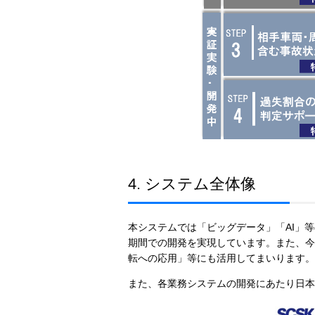
4. システム全体像
本システムでは「ビッグデータ」「AI」
期間での開発を実現しています。また、今
転への応用」等にも活用してまいります。
また、各業務システムの開発にあたり日本