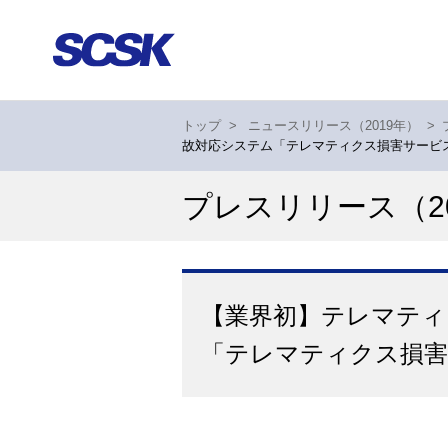
トップ
>
ニュースリリース（2019年）
>
故対応システム「テレマティクス損害サービ
プレスリリース
（2
【業界初】テレマティ
「テレマティクス損害