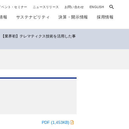
イベント・セミナー
ニュースリリース
お問い合わせ
ENGLISH
情報
サステナビリティ
決算・開示情報
採用情報
【業界初】テレマティクス技術を活用した事
PDF (1,453KB)