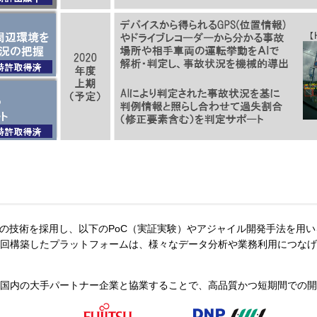
等の技術を採用し、以下のPoC（実証実験）やアジャイル開発手法を用
回構築したプラットフォームは、様々なデータ分析や業務利用につなげ
国内の大手パートナー企業と協業することで、高品質かつ短期間での開