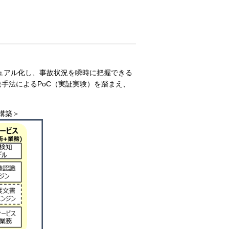
ュアル化し、事故状況を瞬時に把握できる
手法によるPoC（実証実験）を踏まえ、
構築＞