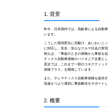
1. 背景
昨今、日本国内では、高齢者による自動車
います。
こうした環境変化に先駆け、あいおいニッ
に対応し、安全・安心なクルマ社会の実現
例えば、『事故のときの保険から事故を起
ティクス自動車保険のパイオニア企業とし
直近では、これまで一部のコネクティッド
保険プラス」を開発しています。
また、テレマティクス自動車保険を提供す
迅速かつより適切に事故解決をサポートし
2. 概要