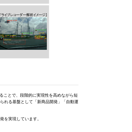
いることで、段階的に実現性を高めながら短
られる基盤として「新商品開発」「自動運
発を実現しています。