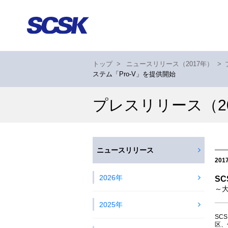
トップ
>
ニュースリリース（2017年）
>
ステム「Pro-V」を提供開始
プレスリリース
（2
ニュースリリース
201
2026年
S
～
2025年
SC
区、