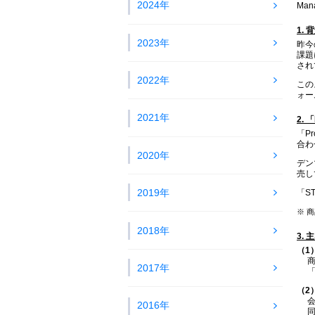
2024年
Ma
1. 
2023年
昨今
課題
され
2022年
この
ォー
2021年
2. 
「P
合わ
2020年
デン
売し
2019年
「S
※ 
2018年
3.
（1
2017年
（2
2016年