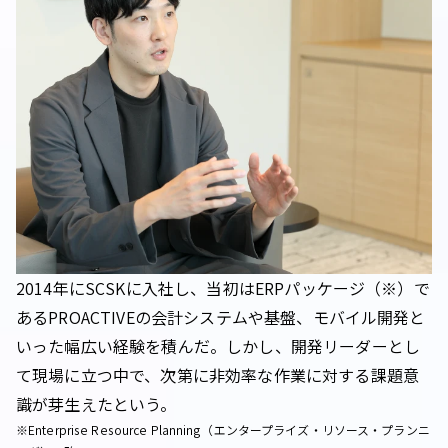
2014年にSCSKに入社し、当初はERPパッケージ（※）で
あるPROACTIVEの会計システムや基盤、モバイル開発と
いった幅広い経験を積んだ。しかし、開発リーダーとし
て現場に立つ中で、次第に非効率な作業に対する課題意
識が芽生えたという。
※Enterprise Resource Planning（エンタープライズ・リソース・プランニ