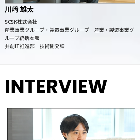
川﨑 雄太
SCSK株式会社
産業事業グループ・製造事業グループ 産業・製造事業グ
ループ統括本部
共創IT推進部 技術開発課
INTERVIEW