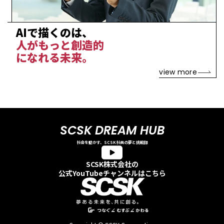
AIで描くのは、
人がもっと創造的
になれる未来。
view more
SCSK DREAM HUB
社会を動かす、SCSK社員の夢と挑戦録
SCSK株式会社の
公式YouTubeチャンネルはこちら