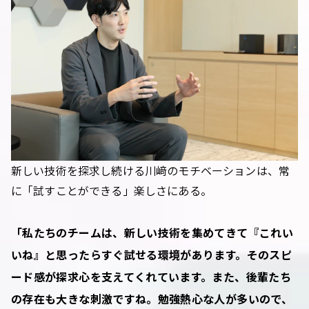
新しい技術を探求し続ける川﨑のモチベーションは、常
に「試すことができる」楽しさにある。
「私たちのチームは、新しい技術を集めてきて『これい
いね』と思ったらすぐ試せる環境があります。そのスピ
ード感が探求心を支えてくれています。また、後輩たち
の存在も大きな刺激ですね。勉強熱心な人が多いので、