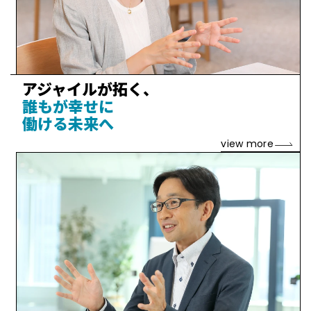
アジャイルが拓く、
誰もが幸せに
働ける未来へ
view more