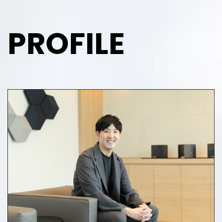
PROFILE