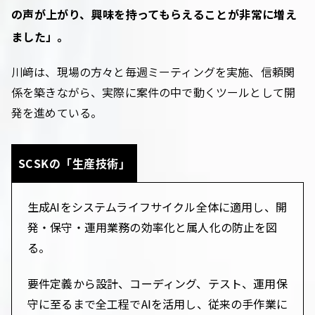
の声が上がり、興味を持ってもらえることが非常に増え
ました」。
川﨑は、現場の方々と毎週ミーティングを実施、信頼関
係を築きながら、実際に案件の中で動くツールとして開
発を進めている。
SCSKの「生産技術」
生成AIをシステムライフサイクル全体に適用し、開
発・保守・運用業務の効率化と属人化の防止を図
る。
要件定義から設計、コーディング、テスト、運用保
守に至るまで全工程でAIを活用し、従来の手作業に