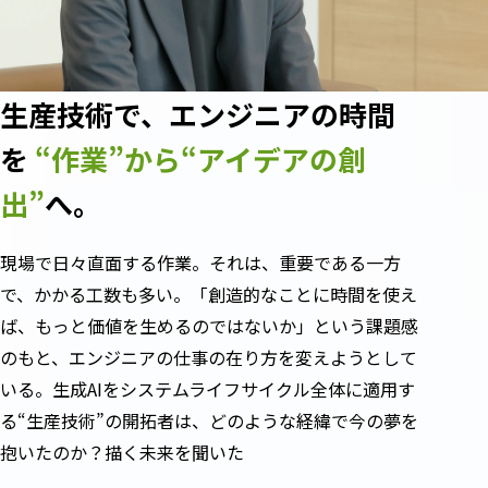
生産技術で、エンジニアの時間
を
“作業”から“アイデアの創
出”
へ。
現場で日々直面する作業。それは、重要である一方
で、かかる工数も多い。「創造的なことに時間を使え
ば、もっと価値を生めるのではないか」という課題感
のもと、エンジニアの仕事の在り方を変えようとして
いる。生成AIをシステムライフサイクル全体に適用す
る“生産技術”の開拓者は、どのような経緯で今の夢を
抱いたのか？描く未来を聞いた