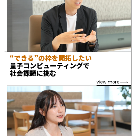
“できる”の枠を開拓したい
量子コンピューティングで
社会課題に挑む
view more