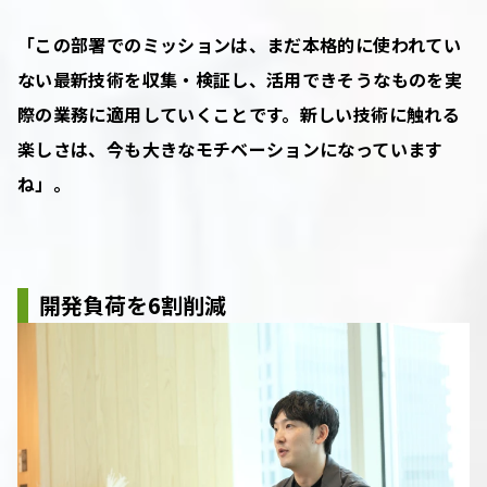
「この部署でのミッションは、まだ本格的に使われてい
ない最新技術を収集・検証し、活用できそうなものを実
際の業務に適用していくことです。新しい技術に触れる
楽しさは、今も大きなモチベーションになっています
ね」。
開発負荷を6割削減