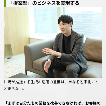
「提案型」のビジネスを実現する
川﨑が推進する生成AI活用の意義は、単なる効率化にと
どまらない。
「まずは自分たちの業務を改善できなければ、お客様の