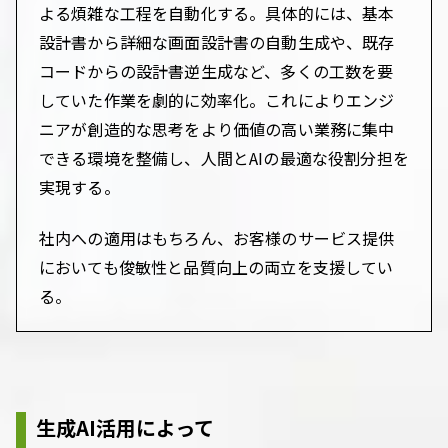
よる煩雑な工程を自動化する。具体的には、基本
設計書から詳細な画面設計書の自動生成や、既存
コードからの設計書逆生成など、多くの工数を要
していた作業を劇的に効率化。これによりエンジ
ニアが創造的な思考をより価値の高い業務に集中
できる環境を整備し、人間とAIの最適な役割分担を
実現する。
社内への適用はもちろん、お客様のサービス提供
においても俊敏性と品質向上の両立を支援してい
る。
生成AI活用によって