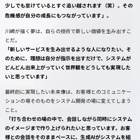
少しでも怠けているとすぐ追い越されます（笑）。その
危機感が自分の成長にもつながっています」。
川﨑が描く夢は、自らの技術で新しい価値を生み出すこ
とだ。
「新しいサービスを生み出せるような人になりたい。そ
のために、理想は自分が指示を出すだけで、システムが
どんどん出来上がっていく世界観をどうしても実現した
いと思っています」
最終的に実現したい未来像は、お客様とのコミュニケー
ションの場そのものをシステム開発の場に変えてしまう
こと。
「打ち合わせの場の中で、会話しながら同時にシステム
のイメージまで作り上げられたいと思っています。お客
様との会話をそのままベースに、生成AIがシステムを組