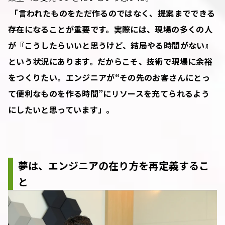
「言われたものをただ作るのではなく、提案までできる
存在になることが重要です。実際には、現場の多くの人
が『こうしたらいいと思うけど、結局やる時間がない』
という状況にあります。だからこそ、技術で現場に余裕
をつくりたい。エンジニアが“その先のお客さんにとっ
て便利なものを作る時間”にリソースを充てられるよう
にしたいと思っています」。
夢は、エンジニアの在り方を再定義するこ
と